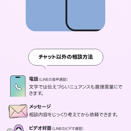
チャット以外の相談方法
電話
（LINEの音声通話）
文字では伝えづらいニュアンスも直接言葉にで
きます。
メッセージ
相談内容をじっくり考えてから依頼できます。
ビデオ対面
（LINEのビデオ通話）