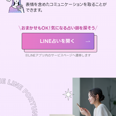
表情を含めたコミュニケーションを取ることが
できます。
おまかせもOK！気になる占い師を探そう
LINE占いを開く
※LINEアプリ内のサービスページへ遷移します