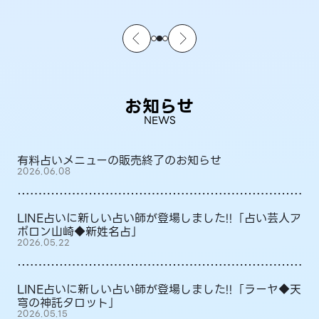
お知らせ
NEWS
有料占いメニューの販売終了のお知らせ
2026.06.08
LINE占いに新しい占い師が登場しました!!「占い芸人ア
ポロン山崎◆新姓名占」
2026.05.22
LINE占いに新しい占い師が登場しました!!「ラーヤ◆天
穹の神託タロット」
2026.05.15