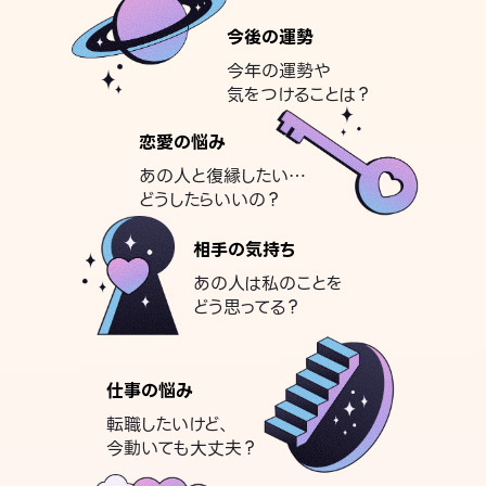
今後の運勢
今年の運勢や
気をつけることは？
恋愛の悩み
あの人と復縁したい…
どうしたらいいの？
相手の気持ち
あの人は私のことを
どう思ってる？
仕事の悩み
転職したいけど、
今動いても大丈夫？