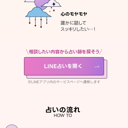
心のモヤモヤ
誰かに話して
スッキリしたい…！
相談したい内容から占い師を探そう
LINE占いを開く
※LINEアプリ内のサービスページへ遷移します
占いの流れ
HOW TO