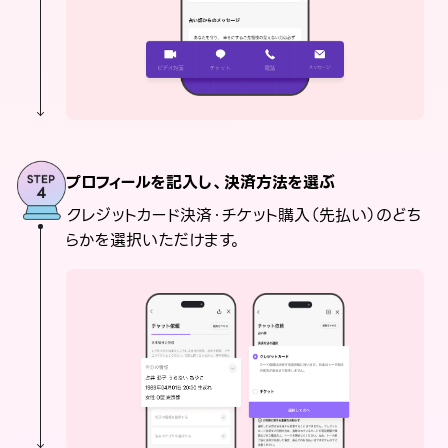
プロフィールを記入し、決済方法を選ぶ
クレジットカード決済・チケット購入（先払い）のどち
らかを選択いただけます。