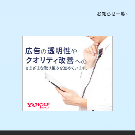
お知らせ一覧