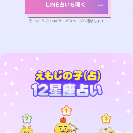
LINE占いを開く
※LINEアプリ内のサービスページへ遷移します