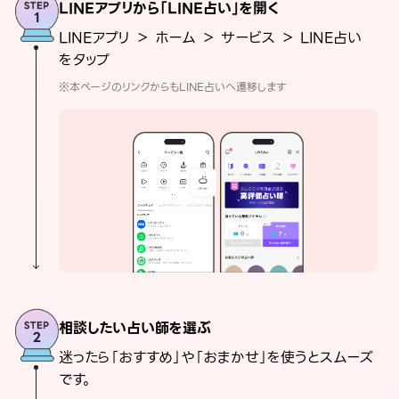
LINEアプリから「LINE占い」を開く
LINEアプリ ＞ ホーム ＞ サービス ＞ LINE占い
をタップ
※本ページのリンクからもLINE占いへ遷移します
相談したい占い師を選ぶ
迷ったら「おすすめ」や「おまかせ」を使うとスムーズ
です。