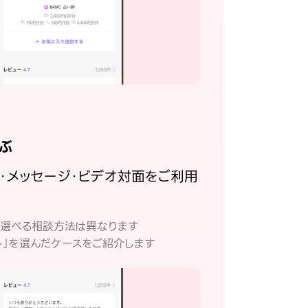
ぶ
話・メッセージ・ビデオ対面をご利用
。
て選べる相談方法は異なります
ト」を選んだケースをご紹介します