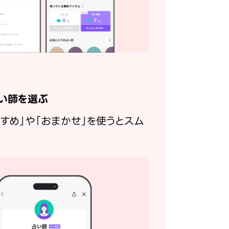
い師を選ぶ
すすめ」や「おまかせ」を使うとスム