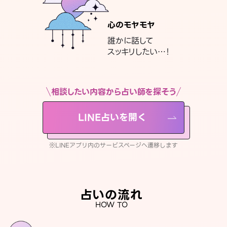
心のモヤモヤ
誰かに話して
スッキリしたい…！
相談したい内容から占い師を探そう
LINE占いを開く
※LINEアプリ内のサービスページへ遷移します
占いの流れ
HOW TO