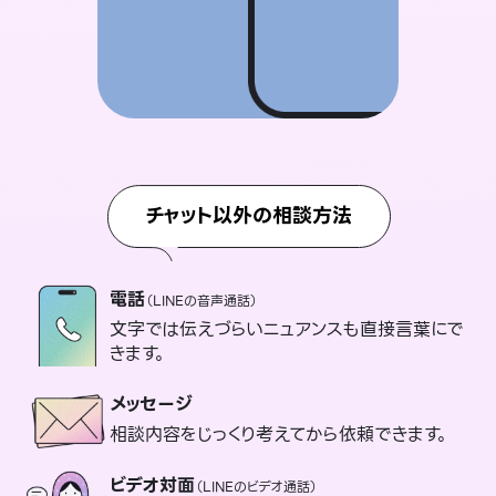
チャット以外の相談方法
電話
（LINEの音声通話）
文字では伝えづらいニュアンスも直接言葉にで
きます。
メッセージ
相談内容をじっくり考えてから依頼できます。
ビデオ対面
（LINEのビデオ通話）