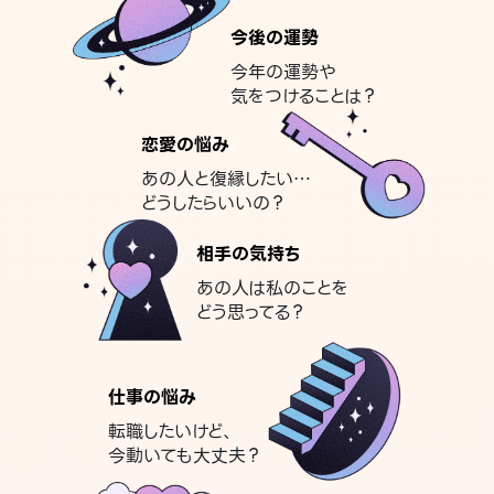
今後の運勢
今年の運勢や
気をつけることは？
恋愛の悩み
あの人と復縁したい…
どうしたらいいの？
相手の気持ち
あの人は私のことを
どう思ってる？
仕事の悩み
転職したいけど、
今動いても大丈夫？