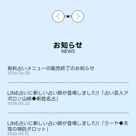
お知らせ
NEWS
有料占いメニューの販売終了のお知らせ
2026.06.08
LINE占いに新しい占い師が登場しました!!「占い芸人ア
ポロン山崎◆新姓名占」
2026.05.22
LINE占いに新しい占い師が登場しました!!「ラーヤ◆天
穹の神託タロット」
2026.05.15