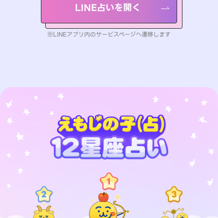
LINE占いを開く
※LINEアプリ内のサービスページへ遷移します