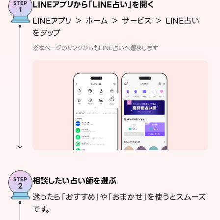
LINEアプリから「LINE占い」を開く
LINEアプリ ＞ ホーム ＞ サービス ＞ LINE占い
をタップ
※本ページのリンクからもLINE占いへ遷移します
相談したい占い師を選ぶ
迷ったら「おすすめ」や「おまかせ」を使うとスムーズ
です。