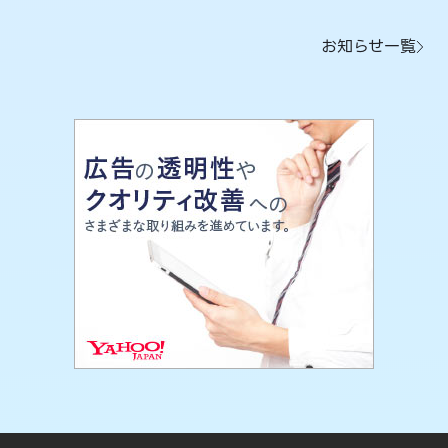
お知らせ一覧