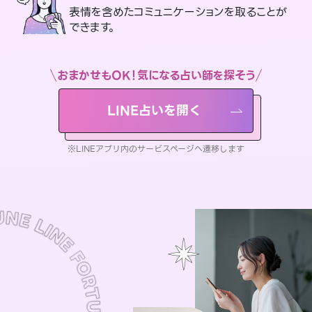
表情を含めたコミュニケーションを取ることが
できます。
おまかせもOK！気になる占い師を探そう
LINE占いを開く
※LINEアプリ内のサービスページへ遷移します