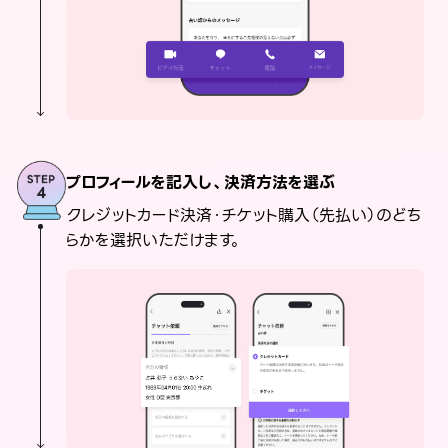
プロフィールを記入し、決済方法を選ぶ
クレジットカード決済・チケット購入（先払い）のどち
らかを選択いただけます。