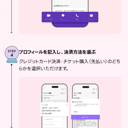
プロフィールを記入し、決済方法を選ぶ
クレジットカード決済・チケット購入（先払い）のどち
らかを選択いただけます。