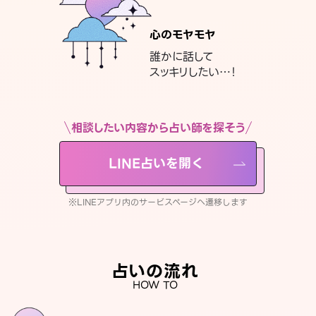
心のモヤモヤ
誰かに話して
スッキリしたい…！
相談したい内容から占い師を探そう
LINE占いを開く
※LINEアプリ内のサービスページへ遷移します
占いの流れ
HOW TO