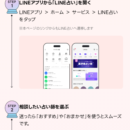
LINEアプリから「LINE占い」を開く
LINEアプリ ＞ ホーム ＞ サービス ＞ LINE占い
をタップ
※本ページのリンクからもLINE占いへ遷移します
相談したい占い師を選ぶ
迷ったら「おすすめ」や「おまかせ」を使うとスムーズ
です。