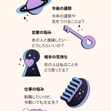
今後の運勢
今年の運勢や
気をつけることは？
恋愛の悩み
あの人と復縁したい…
どうしたらいいの？
相手の気持ち
あの人は私のことを
どう思ってる？
仕事の悩み
転職したいけど、
今動いても大丈夫？