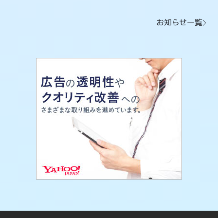
お知らせ一覧