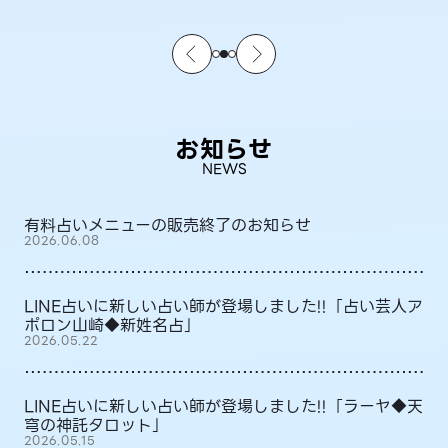
お知らせ
NEWS
有料占いメニューの販売終了のお知らせ
2026.06.08
LINE占いに新しい占い師が登場しました!!「占い芸人ア
ポロン山崎◆新姓名占」
2026.05.22
LINE占いに新しい占い師が登場しました!!「ラーヤ◆天
穹の神託タロット」
2026.05.15