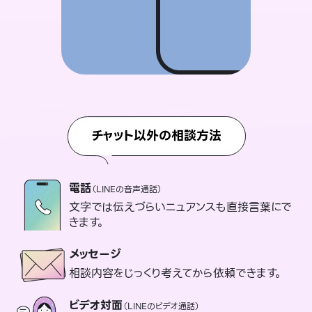
チャット以外の相談方法
電話
（LINEの音声通話）
文字では伝えづらいニュアンスも直接言葉にで
きます。
メッセージ
相談内容をじっくり考えてから依頼できます。
ビデオ対面
（LINEのビデオ通話）