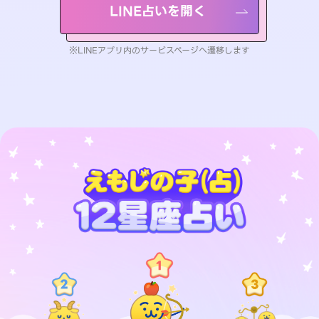
LINE占いを開く
※LINEアプリ内のサービスページへ遷移します