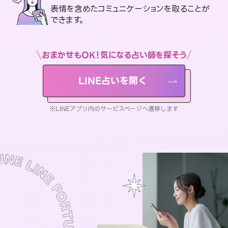
表情を含めたコミュニケーションを取ることが
できます。
おまかせもOK！気になる占い師を探そう
LINE占いを開く
※LINEアプリ内のサービスページへ遷移します