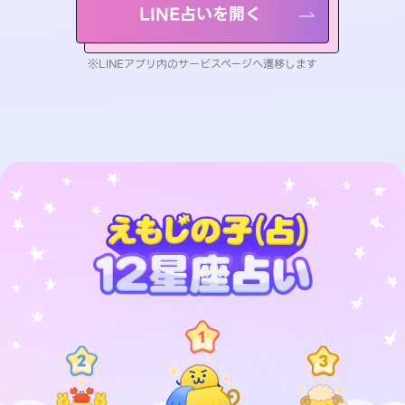
LINE占いを開く
※LINEアプリ内のサービスページへ遷移します