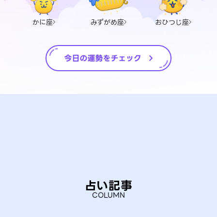
かに座
みずがめ座
おひつじ座
占い記事
COLUMN