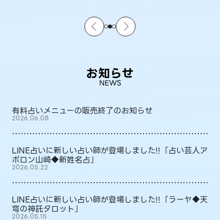
お知らせ
NEWS
有料占いメニューの販売終了のお知らせ
2026.06.08
LINE占いに新しい占い師が登場しました!!「占い芸人ア
ポロン山崎◆新姓名占」
2026.05.22
LINE占いに新しい占い師が登場しました!!「ラーヤ◆天
穹の神託タロット」
2026.05.15