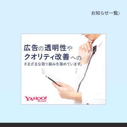
お知らせ一覧