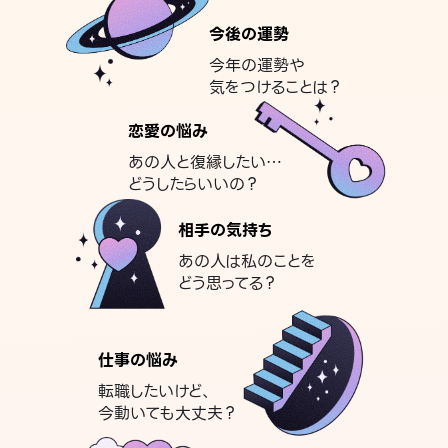
今後の運勢
今年の運勢や
気をつけることは？
恋愛の悩み
あの人と復縁したい…
どうしたらいいの？
相手の気持ち
あの人は私のことを
どう思ってる？
仕事の悩み
転職したいけど、
今動いても大丈夫？