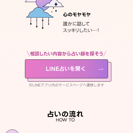
心のモヤモヤ
誰かに話して
スッキリしたい…！
相談したい内容から占い師を探そう
LINE占いを開く
※LINEアプリ内のサービスページへ遷移します
占いの流れ
HOW TO