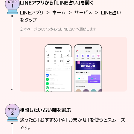
LINEアプリから「LINE占い」を開く
LINEアプリ ＞ ホーム ＞ サービス ＞ LINE占い
をタップ
※本ページのリンクからもLINE占いへ遷移します
相談したい占い師を選ぶ
迷ったら「おすすめ」や「おまかせ」を使うとスムーズ
です。