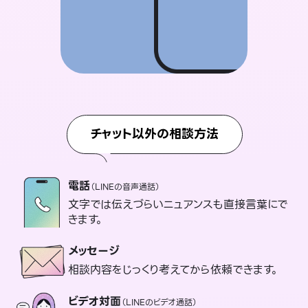
チャット以外の相談方法
電話
（LINEの音声通話）
文字では伝えづらいニュアンスも直接言葉にで
きます。
メッセージ
相談内容をじっくり考えてから依頼できます。
ビデオ対面
（LINEのビデオ通話）