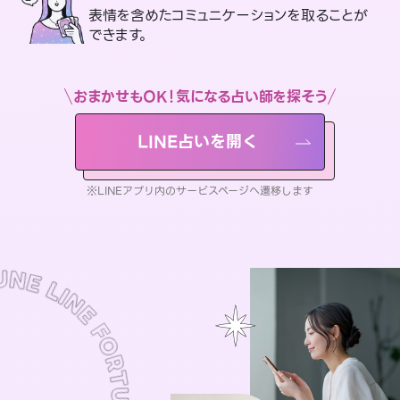
表情を含めたコミュニケーションを取ることが
できます。
おまかせもOK！気になる占い師を探そう
LINE占いを開く
※LINEアプリ内のサービスページへ遷移します