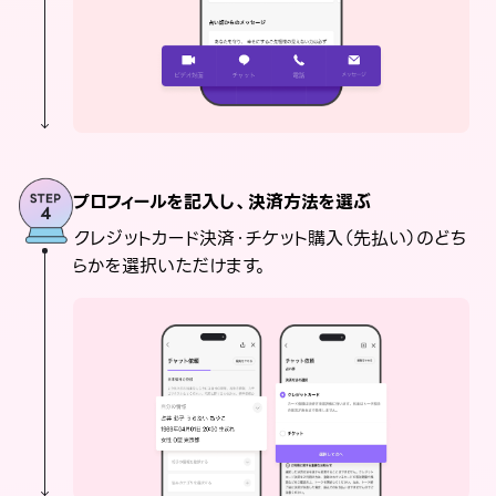
プロフィールを記入し、決済方法を選ぶ
クレジットカード決済・チケット購入（先払い）のどち
らかを選択いただけます。