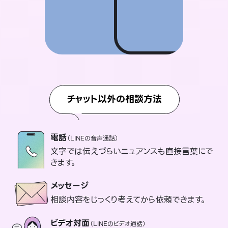
チャット以外の相談方法
電話
（LINEの音声通話）
文字では伝えづらいニュアンスも直接言葉にで
きます。
メッセージ
相談内容をじっくり考えてから依頼できます。
ビデオ対面
（LINEのビデオ通話）