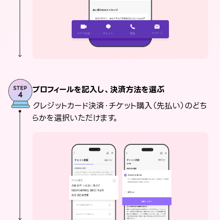
プロフィールを記入し、決済方法を選ぶ
クレジットカード決済・チケット購入（先払い）のどち
らかを選択いただけます。