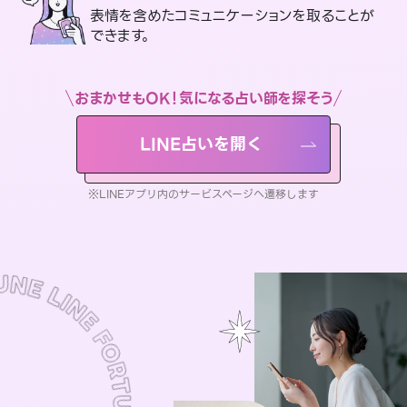
表情を含めたコミュニケーションを取ることが
できます。
おまかせもOK！気になる占い師を探そう
LINE占いを開く
※LINEアプリ内のサービスページへ遷移します