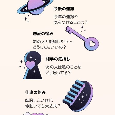
今後の運勢
今年の運勢や
気をつけることは？
恋愛の悩み
あの人と復縁したい…
どうしたらいいの？
相手の気持ち
あの人は私のことを
どう思ってる？
仕事の悩み
転職したいけど、
今動いても大丈夫？