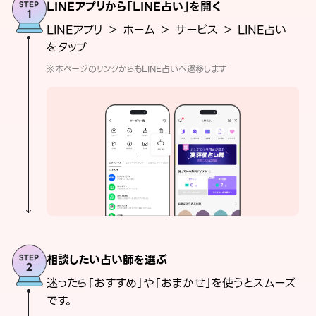
LINEアプリから「LINE占い」を開く
LINEアプリ ＞ ホーム ＞ サービス ＞ LINE占い
をタップ
※本ページのリンクからもLINE占いへ遷移します
相談したい占い師を選ぶ
迷ったら「おすすめ」や「おまかせ」を使うとスムーズ
です。