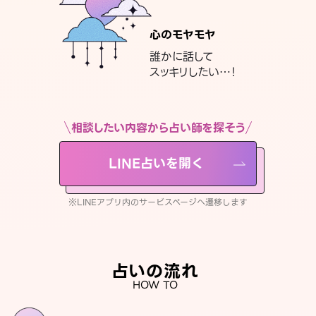
心のモヤモヤ
誰かに話して
スッキリしたい…！
相談したい内容から占い師を探そう
LINE占いを開く
※LINEアプリ内のサービスページへ遷移します
占いの流れ
HOW TO