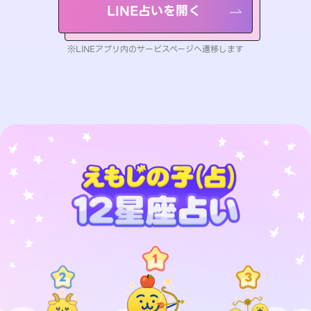
LINE占いを開く
※LINEアプリ内のサービスページへ遷移します