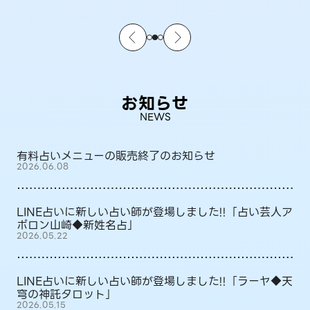
お知らせ
NEWS
有料占いメニューの販売終了のお知らせ
2026.06.08
LINE占いに新しい占い師が登場しました!!「占い芸人ア
ポロン山崎◆新姓名占」
2026.05.22
LINE占いに新しい占い師が登場しました!!「ラーヤ◆天
穹の神託タロット」
2026.05.15