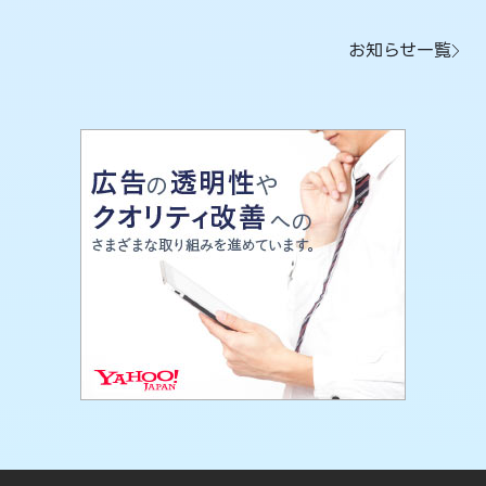
お知らせ一覧