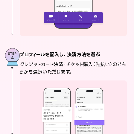
プロフィールを記入し、決済方法を選ぶ
クレジットカード決済・チケット購入（先払い）のどち
らかを選択いただけます。