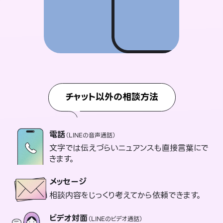
チャット以外の相談方法
電話
（LINEの音声通話）
文字では伝えづらいニュアンスも直接言葉にで
きます。
メッセージ
相談内容をじっくり考えてから依頼できます。
ビデオ対面
（LINEのビデオ通話）