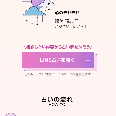
心のモヤモヤ
誰かに話して
スッキリしたい…！
相談したい内容から占い師を探そう
LINE占いを開く
※LINEアプリ内のサービスページへ遷移します
占いの流れ
HOW TO