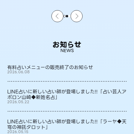
お知らせ
NEWS
有料占いメニューの販売終了のお知らせ
2026.06.08
LINE占いに新しい占い師が登場しました!!「占い芸人ア
ポロン山崎◆新姓名占」
2026.05.22
LINE占いに新しい占い師が登場しました!!「ラーヤ◆天
穹の神託タロット」
2026.05.15