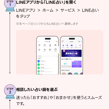
LINEアプリから「LINE占い」を開く
LINEアプリ ＞ ホーム ＞ サービス ＞ LINE占い
をタップ
※本ページのリンクからもLINE占いへ遷移します
相談したい占い師を選ぶ
迷ったら「おすすめ」や「おまかせ」を使うとスムーズ
です。