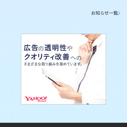
お知らせ一覧