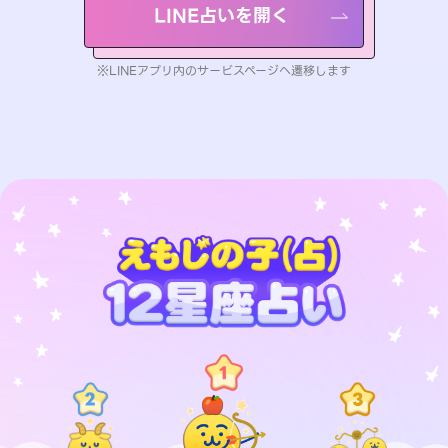
LINE占いを開く
※LINEアプリ内のサービスページへ遷移します