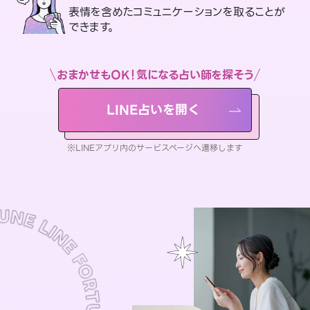
表情を含めたコミュニケーションを取ることが
できます。
おまかせもOK！気になる占い師を探そう
LINE占いを開く
※LINEアプリ内のサービスページへ遷移します