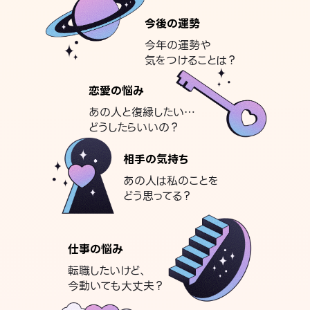
今後の運勢
今年の運勢や
気をつけることは？
恋愛の悩み
あの人と復縁したい…
どうしたらいいの？
相手の気持ち
あの人は私のことを
どう思ってる？
仕事の悩み
転職したいけど、
今動いても大丈夫？