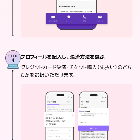
プロフィールを記入し、決済方法を選ぶ
クレジットカード決済・チケット購入（先払い）のどち
らかを選択いただけます。