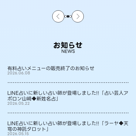
お知らせ
NEWS
有料占いメニューの販売終了のお知らせ
2026.06.08
LINE占いに新しい占い師が登場しました!!「占い芸人ア
ポロン山崎◆新姓名占」
2026.05.22
LINE占いに新しい占い師が登場しました!!「ラーヤ◆天
穹の神託タロット」
2026.05.15