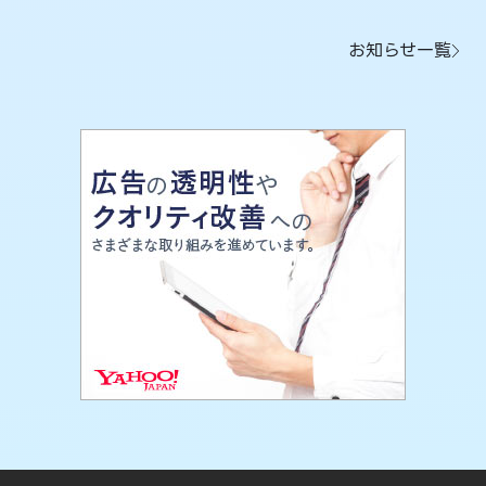
お知らせ一覧