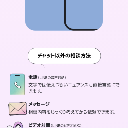
チャット以外の相談方法
電話
（LINEの音声通話）
文字では伝えづらいニュアンスも直接言葉にで
きます。
メッセージ
相談内容をじっくり考えてから依頼できます。
ビデオ対面
（LINEのビデオ通話）