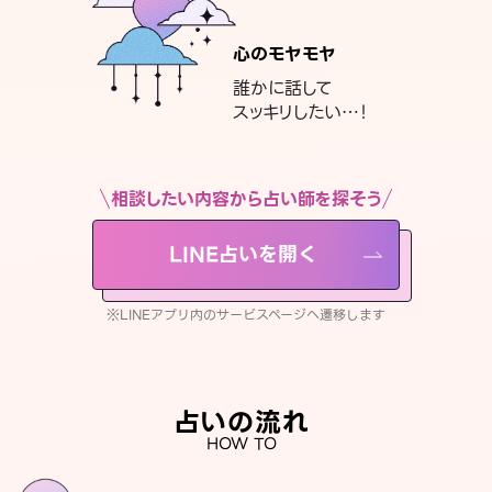
心のモヤモヤ
誰かに話して
スッキリしたい…！
相談したい内容から占い師を探そう
LINE占いを開く
※LINEアプリ内のサービスページへ遷移します
占いの流れ
HOW TO