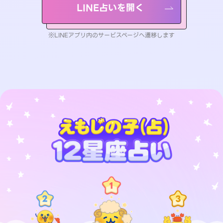
LINE占いを開く
※LINEアプリ内のサービスページへ遷移します