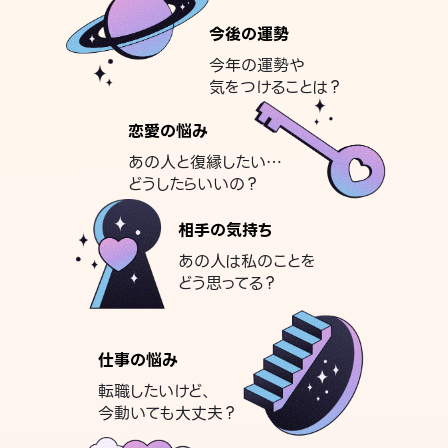
今後の運勢
今年の運勢や
気をつけることは？
恋愛の悩み
あの人と復縁したい…
どうしたらいいの？
相手の気持ち
あの人は私のことを
どう思ってる？
仕事の悩み
転職したいけど、
今動いても大丈夫？