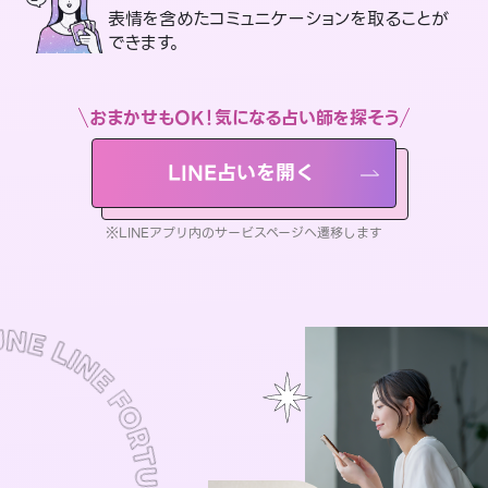
表情を含めたコミュニケーションを取ることが
できます。
おまかせもOK！気になる占い師を探そう
LINE占いを開く
※LINEアプリ内のサービスページへ遷移します