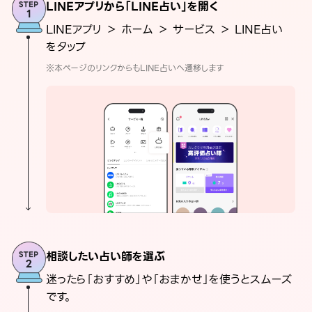
LINEアプリから「LINE占い」を開く
LINEアプリ ＞ ホーム ＞ サービス ＞ LINE占い
をタップ
※本ページのリンクからもLINE占いへ遷移します
相談したい占い師を選ぶ
迷ったら「おすすめ」や「おまかせ」を使うとスムーズ
です。