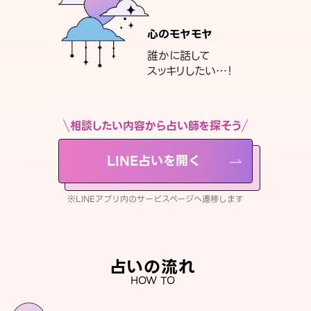
心のモヤモヤ
誰かに話して
スッキリしたい…！
相談したい内容から占い師を探そう
LINE占いを開く
※LINEアプリ内のサービスページへ遷移します
占いの流れ
HOW TO