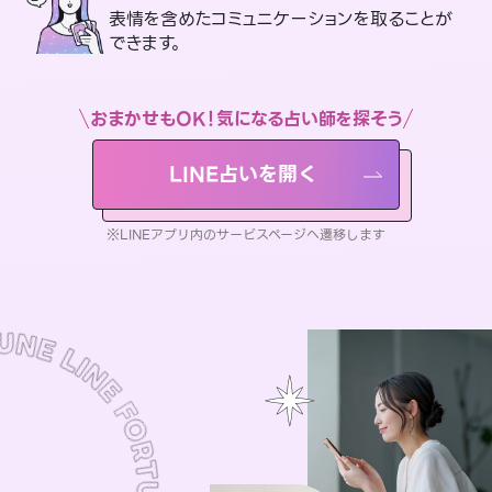
表情を含めたコミュニケーションを取ることが
できます。
おまかせもOK！気になる占い師を探そう
LINE占いを開く
※LINEアプリ内のサービスページへ遷移します