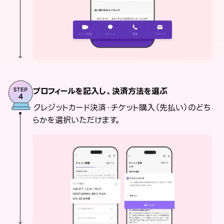
プロフィールを記入し、決済方法を選ぶ
クレジットカード決済・チケット購入（先払い）のどち
らかを選択いただけます。