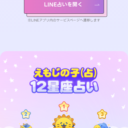
LINE占いを開く
※LINEアプリ内のサービスページへ遷移します