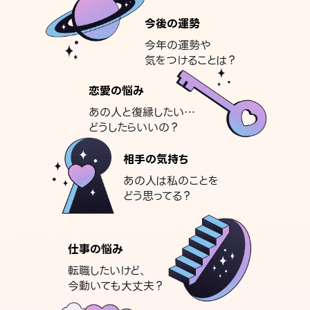
今後の運勢
今年の運勢や
気をつけることは？
恋愛の悩み
あの人と復縁したい…
どうしたらいいの？
相手の気持ち
あの人は私のことを
どう思ってる？
仕事の悩み
転職したいけど、
今動いても大丈夫？