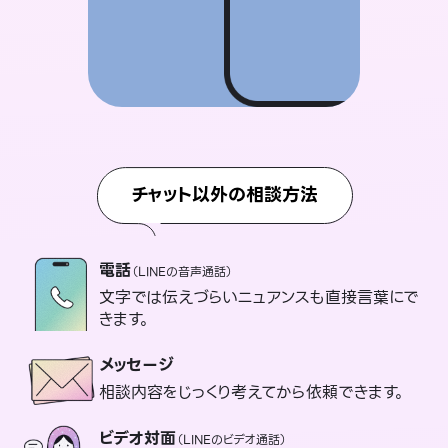
チャット以外の相談方法
電話
（LINEの音声通話）
文字では伝えづらいニュアンスも直接言葉にで
きます。
メッセージ
相談内容をじっくり考えてから依頼できます。
ビデオ対面
（LINEのビデオ通話）