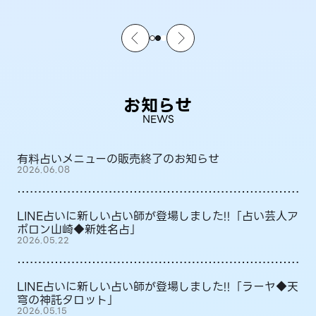
お知らせ
NEWS
有料占いメニューの販売終了のお知らせ
2026.06.08
LINE占いに新しい占い師が登場しました!!「占い芸人ア
ポロン山崎◆新姓名占」
2026.05.22
LINE占いに新しい占い師が登場しました!!「ラーヤ◆天
穹の神託タロット」
2026.05.15