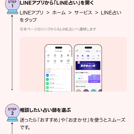
LINEアプリから「LINE占い」を開く
LINEアプリ ＞ ホーム ＞ サービス ＞ LINE占い
をタップ
※本ページのリンクからもLINE占いへ遷移します
相談したい占い師を選ぶ
迷ったら「おすすめ」や「おまかせ」を使うとスムーズ
です。