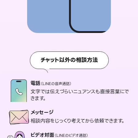
チャット以外の相談方法
電話
（LINEの音声通話）
文字では伝えづらいニュアンスも直接言葉にで
きます。
メッセージ
相談内容をじっくり考えてから依頼できます。
ビデオ対面
（LINEのビデオ通話）