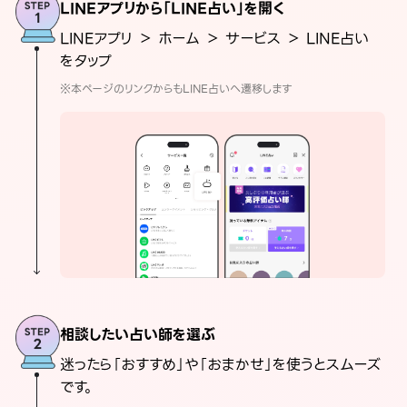
LINEアプリから「LINE占い」を開く
LINEアプリ ＞ ホーム ＞ サービス ＞ LINE占い
をタップ
※本ページのリンクからもLINE占いへ遷移します
相談したい占い師を選ぶ
迷ったら「おすすめ」や「おまかせ」を使うとスムーズ
です。