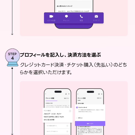
プロフィールを記入し、決済方法を選ぶ
クレジットカード決済・チケット購入（先払い）のどち
らかを選択いただけます。