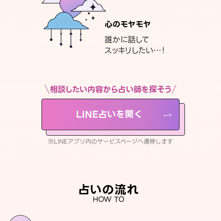
心のモヤモヤ
誰かに話して
スッキリしたい…！
相談したい内容から占い師を探そう
LINE占いを開く
※LINEアプリ内のサービスページへ遷移します
占いの流れ
HOW TO