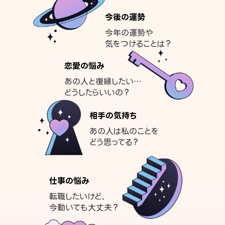
今後の運勢
今年の運勢や
気をつけることは？
恋愛の悩み
あの人と復縁したい…
どうしたらいいの？
相手の気持ち
あの人は私のことを
どう思ってる？
仕事の悩み
転職したいけど、
今動いても大丈夫？