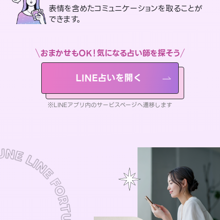
表情を含めたコミュニケーションを取ることが
できます。
おまかせもOK！気になる占い師を探そう
LINE占いを開く
※LINEアプリ内のサービスページへ遷移します