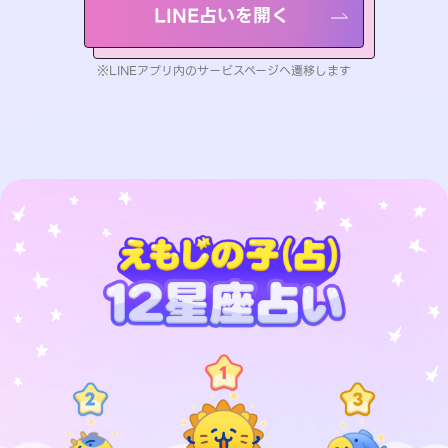
LINE占いを開く
※LINEアプリ内のサービスページへ遷移します