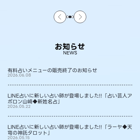
お知らせ
NEWS
有料占いメニューの販売終了のお知らせ
2026.06.08
LINE占いに新しい占い師が登場しました!!「占い芸人ア
ポロン山崎◆新姓名占」
2026.05.22
LINE占いに新しい占い師が登場しました!!「ラーヤ◆天
穹の神託タロット」
2026.05.15