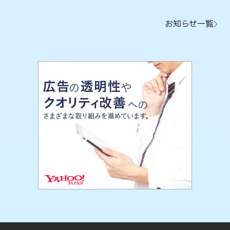
お知らせ一覧