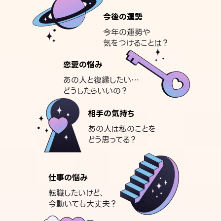
今後の運勢
今年の運勢や
気をつけることは？
恋愛の悩み
あの人と復縁したい…
どうしたらいいの？
相手の気持ち
あの人は私のことを
どう思ってる？
仕事の悩み
転職したいけど、
今動いても大丈夫？