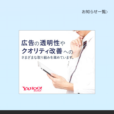
お知らせ一覧