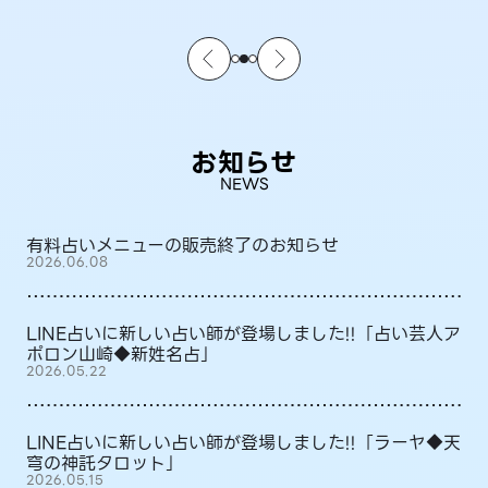
お知らせ
NEWS
有料占いメニューの販売終了のお知らせ
2026.06.08
LINE占いに新しい占い師が登場しました!!「占い芸人ア
ポロン山崎◆新姓名占」
2026.05.22
LINE占いに新しい占い師が登場しました!!「ラーヤ◆天
穹の神託タロット」
2026.05.15