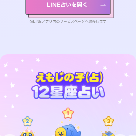
LINE占いを開く
※LINEアプリ内のサービスページへ遷移します