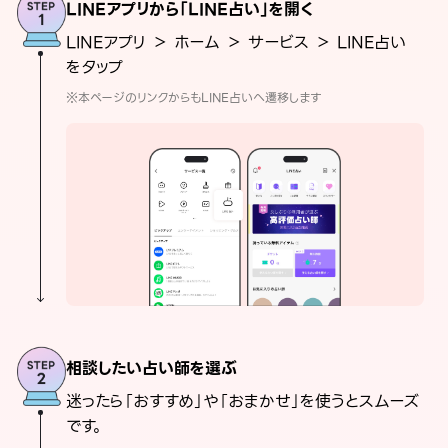
LINEアプリから「LINE占い」を開く
LINEアプリ ＞ ホーム ＞ サービス ＞ LINE占い
をタップ
※本ページのリンクからもLINE占いへ遷移します
相談したい占い師を選ぶ
迷ったら「おすすめ」や「おまかせ」を使うとスムーズ
です。