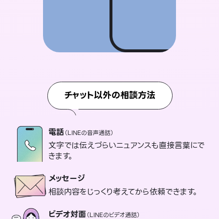
チャット以外の相談方法
電話
（LINEの音声通話）
文字では伝えづらいニュアンスも直接言葉にで
きます。
メッセージ
相談内容をじっくり考えてから依頼できます。
ビデオ対面
（LINEのビデオ通話）