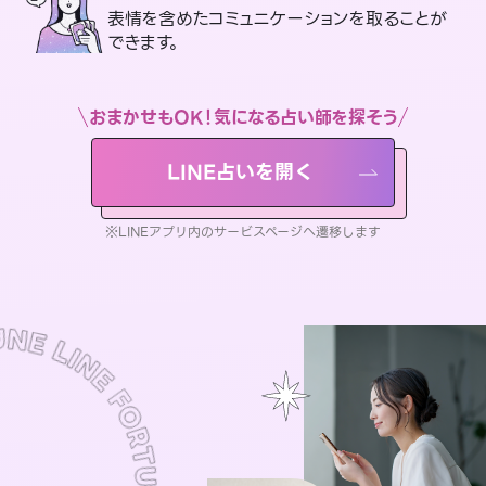
表情を含めたコミュニケーションを取ることが
できます。
おまかせもOK！気になる占い師を探そう
LINE占いを開く
※LINEアプリ内のサービスページへ遷移します