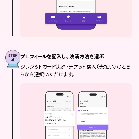
プロフィールを記入し、決済方法を選ぶ
クレジットカード決済・チケット購入（先払い）のどち
らかを選択いただけます。