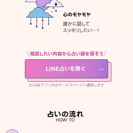
心のモヤモヤ
誰かに話して
スッキリしたい…！
相談したい内容から占い師を探そう
LINE占いを開く
※LINEアプリ内のサービスページへ遷移します
占いの流れ
HOW TO