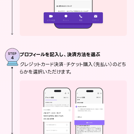
プロフィールを記入し、決済方法を選ぶ
クレジットカード決済・チケット購入（先払い）のどち
らかを選択いただけます。