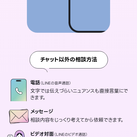
チャット以外の相談方法
電話
（LINEの音声通話）
文字では伝えづらいニュアンスも直接言葉にで
きます。
メッセージ
相談内容をじっくり考えてから依頼できます。
ビデオ対面
（LINEのビデオ通話）