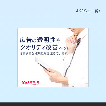
お知らせ一覧