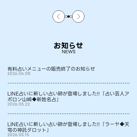
お知らせ
NEWS
有料占いメニューの販売終了のお知らせ
2026.06.08
LINE占いに新しい占い師が登場しました!!「占い芸人ア
ポロン山崎◆新姓名占」
2026.05.22
LINE占いに新しい占い師が登場しました!!「ラーヤ◆天
穹の神託タロット」
2026.05.15