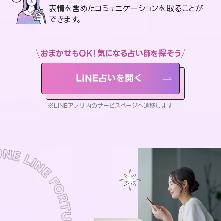
表情を含めたコミュニケーションを取ることが
できます。
おまかせもOK！気になる占い師を探そう
LINE占いを開く
※LINEアプリ内のサービスページへ遷移します