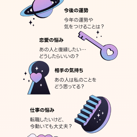
今後の運勢
今年の運勢や
気をつけることは？
恋愛の悩み
あの人と復縁したい…
どうしたらいいの？
相手の気持ち
あの人は私のことを
どう思ってる？
仕事の悩み
転職したいけど、
今動いても大丈夫？