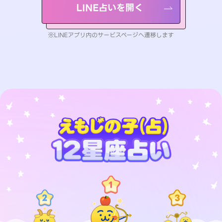
LINE占いを開く
※LINEアプリ内のサービスページへ遷移します