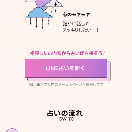
心のモヤモヤ
誰かに話して
スッキリしたい…！
相談したい内容から占い師を探そう
LINE占いを開く
※LINEアプリ内のサービスページへ遷移します
占いの流れ
HOW TO