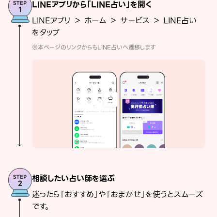
LINEアプリから「LINE占い」を開く
LINEアプリ ＞ ホーム ＞ サービス ＞ LINE占い
をタップ
※本ページのリンクからもLINE占いへ遷移します
相談したい占い師を選ぶ
迷ったら「おすすめ」や「おまかせ」を使うとスムーズ
です。