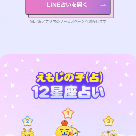
LINE占いを開く
※LINEアプリ内のサービスページへ遷移します