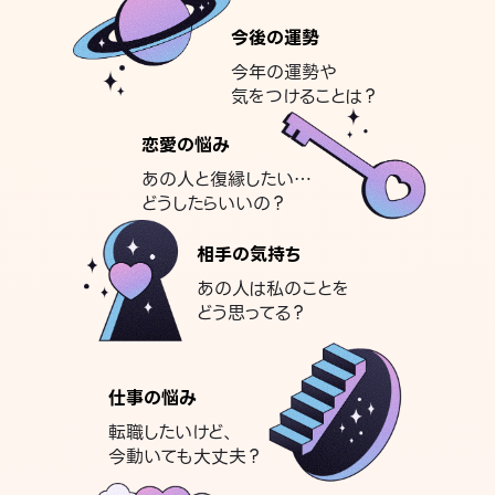
今後の運勢
今年の運勢や
気をつけることは？
恋愛の悩み
あの人と復縁したい…
どうしたらいいの？
相手の気持ち
あの人は私のことを
どう思ってる？
仕事の悩み
転職したいけど、
今動いても大丈夫？