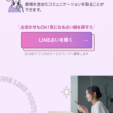
表情を含めたコミュニケーションを取ることが
できます。
おまかせもOK！気になる占い師を探そう
LINE占いを開く
※LINEアプリ内のサービスページへ遷移します