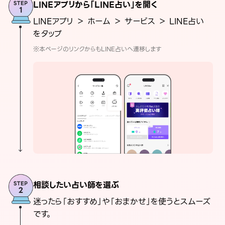
LINEアプリから「LINE占い」を開く
LINEアプリ ＞ ホーム ＞ サービス ＞ LINE占い
をタップ
※本ページのリンクからもLINE占いへ遷移します
相談したい占い師を選ぶ
迷ったら「おすすめ」や「おまかせ」を使うとスムーズ
です。