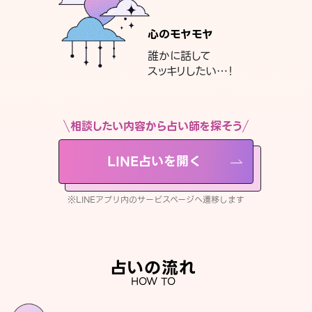
心のモヤモヤ
誰かに話して
スッキリしたい…！
相談したい内容から占い師を探そう
LINE占いを開く
※LINEアプリ内のサービスページへ遷移します
占いの流れ
HOW TO