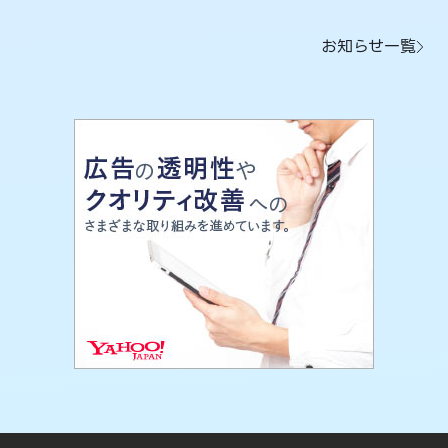
お知らせ一覧