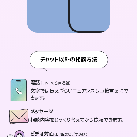
チャット以外の相談方法
電話
（LINEの音声通話）
文字では伝えづらいニュアンスも直接言葉にで
きます。
メッセージ
相談内容をじっくり考えてから依頼できます。
ビデオ対面
（LINEのビデオ通話）