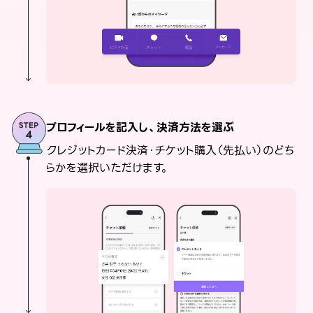
プロフィールを記入し、決済方法を選ぶ
クレジットカード決済・チケット購入（先払い）のどち
らかを選択いただけます。