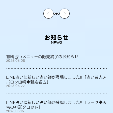
お知らせ
NEWS
有料占いメニューの販売終了のお知らせ
2026.06.08
LINE占いに新しい占い師が登場しました!!「占い芸人ア
ポロン山崎◆新姓名占」
2026.05.22
LINE占いに新しい占い師が登場しました!!「ラーヤ◆天
穹の神託タロット」
2026.05.15