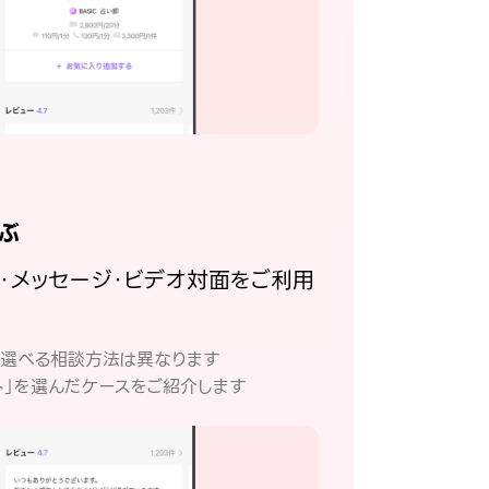
ぶ
話・メッセージ・ビデオ対面をご利用
。
て選べる相談方法は異なります
ト」を選んだケースをご紹介します