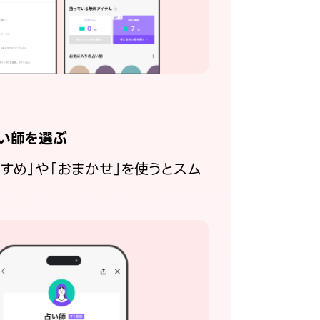
い師を選ぶ
すすめ」や「おまかせ」を使うとスム