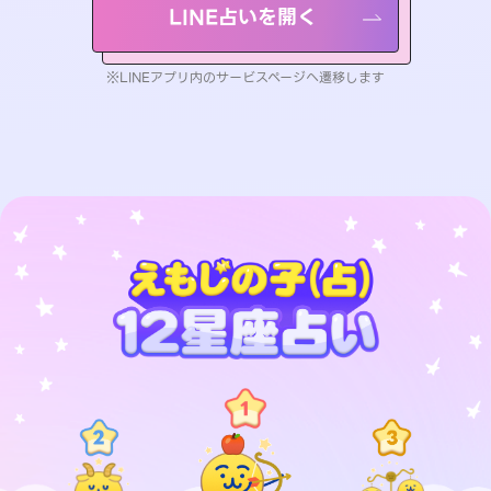
LINE占いを開く
※LINEアプリ内のサービスページへ遷移します