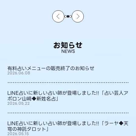
お知らせ
NEWS
有料占いメニューの販売終了のお知らせ
2026.06.08
LINE占いに新しい占い師が登場しました!!「占い芸人ア
ポロン山崎◆新姓名占」
2026.05.22
LINE占いに新しい占い師が登場しました!!「ラーヤ◆天
穹の神託タロット」
2026.05.15