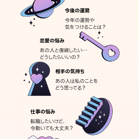
今後の運勢
今年の運勢や
気をつけることは？
恋愛の悩み
あの人と復縁したい…
どうしたらいいの？
相手の気持ち
あの人は私のことを
どう思ってる？
仕事の悩み
転職したいけど、
今動いても大丈夫？