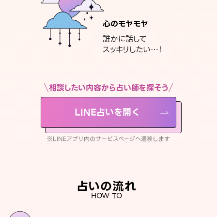
心のモヤモヤ
誰かに話して
スッキリしたい…！
相談したい内容から占い師を探そう
LINE占いを開く
※LINEアプリ内のサービスページへ遷移します
占いの流れ
HOW TO