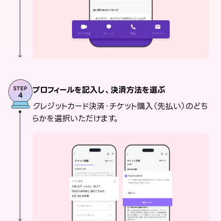
プロフィールを記入し、決済方法を選ぶ
クレジットカード決済・チケット購入（先払い）のどち
らかを選択いただけます。