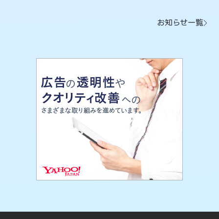
お知らせ一覧