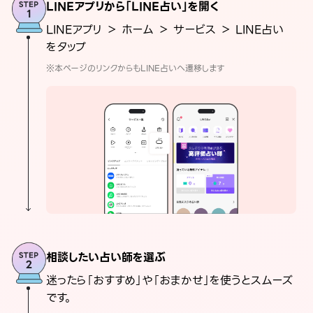
LINEアプリから「LINE占い」を開く
LINEアプリ ＞ ホーム ＞ サービス ＞ LINE占い
をタップ
※本ページのリンクからもLINE占いへ遷移します
相談したい占い師を選ぶ
迷ったら「おすすめ」や「おまかせ」を使うとスムーズ
です。