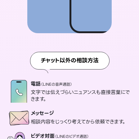
チャット以外の相談方法
電話
（LINEの音声通話）
文字では伝えづらいニュアンスも直接言葉にで
きます。
メッセージ
相談内容をじっくり考えてから依頼できます。
ビデオ対面
（LINEのビデオ通話）