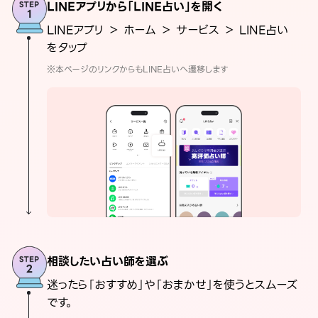
LINEアプリから「LINE占い」を開く
LINEアプリ ＞ ホーム ＞ サービス ＞ LINE占い
をタップ
※本ページのリンクからもLINE占いへ遷移します
相談したい占い師を選ぶ
迷ったら「おすすめ」や「おまかせ」を使うとスムーズ
です。