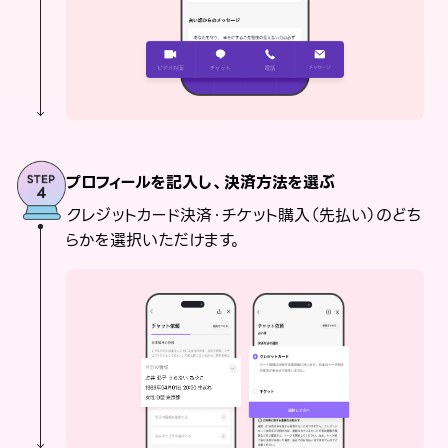
プロフィールを記入し、決済方法を選ぶ
クレジットカード決済・チケット購入（先払い）のどち
らかを選択いただけます。