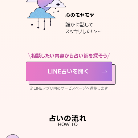
心のモヤモヤ
誰かに話して
スッキリしたい…！
相談したい内容から占い師を探そう
LINE占いを開く
※LINEアプリ内のサービスページへ遷移します
占いの流れ
HOW TO