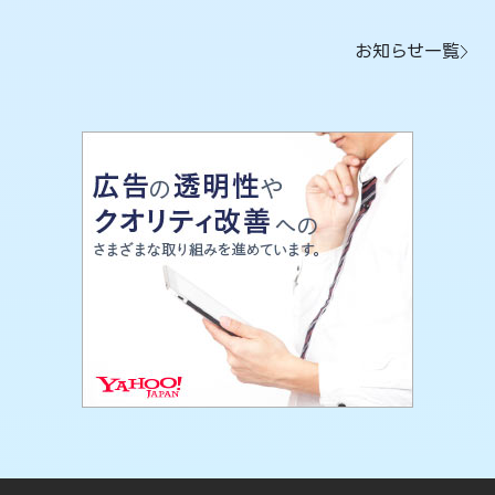
お知らせ一覧