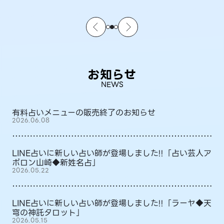
お知らせ
NEWS
有料占いメニューの販売終了のお知らせ
2026.06.08
LINE占いに新しい占い師が登場しました!!「占い芸人ア
ポロン山崎◆新姓名占」
2026.05.22
LINE占いに新しい占い師が登場しました!!「ラーヤ◆天
穹の神託タロット」
2026.05.15