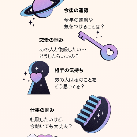
今後の運勢
今年の運勢や
気をつけることは？
恋愛の悩み
あの人と復縁したい…
どうしたらいいの？
相手の気持ち
あの人は私のことを
どう思ってる？
仕事の悩み
転職したいけど、
今動いても大丈夫？