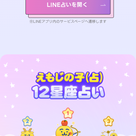
LINE占いを開く
※LINEアプリ内のサービスページへ遷移します