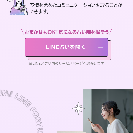
表情を含めたコミュニケーションを取ることが
できます。
おまかせもOK！気になる占い師を探そう
LINE占いを開く
※LINEアプリ内のサービスページへ遷移します