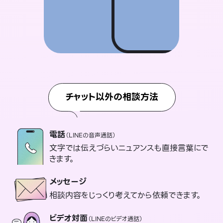
チャット以外の相談方法
電話
（LINEの音声通話）
文字では伝えづらいニュアンスも直接言葉にで
きます。
メッセージ
相談内容をじっくり考えてから依頼できます。
ビデオ対面
（LINEのビデオ通話）