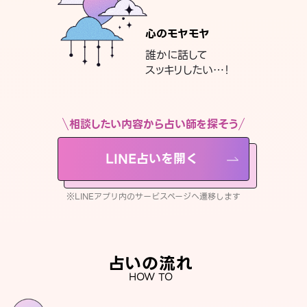
心のモヤモヤ
誰かに話して
スッキリしたい…！
相談したい内容から占い師を探そう
LINE占いを開く
※LINEアプリ内のサービスページへ遷移します
占いの流れ
HOW TO