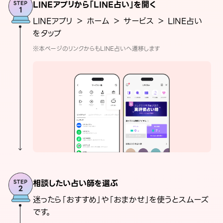
LINEアプリから「LINE占い」を開く
LINEアプリ ＞ ホーム ＞ サービス ＞ LINE占い
をタップ
※本ページのリンクからもLINE占いへ遷移します
相談したい占い師を選ぶ
迷ったら「おすすめ」や「おまかせ」を使うとスムーズ
です。