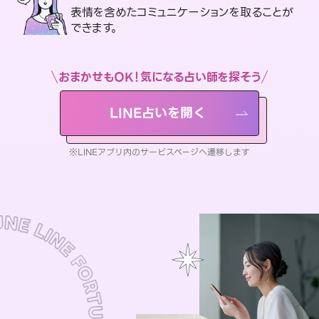
表情を含めたコミュニケーションを取ることが
できます。
おまかせもOK！気になる占い師を探そう
LINE占いを開く
※LINEアプリ内のサービスページへ遷移します