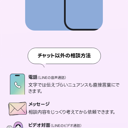
チャット以外の相談方法
電話
（LINEの音声通話）
文字では伝えづらいニュアンスも直接言葉にで
きます。
メッセージ
相談内容をじっくり考えてから依頼できます。
ビデオ対面
（LINEのビデオ通話）