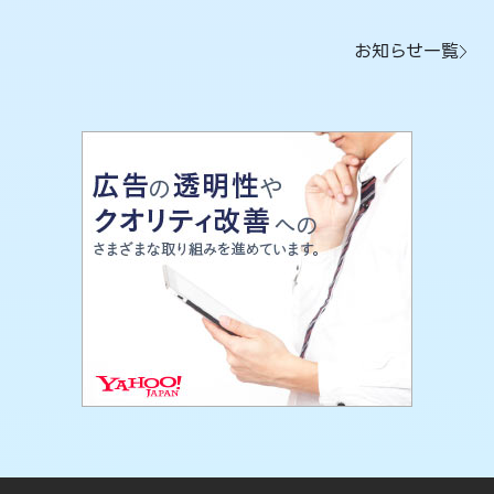
お知らせ一覧