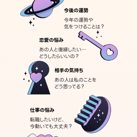
今後の運勢
今年の運勢や
気をつけることは？
恋愛の悩み
あの人と復縁したい…
どうしたらいいの？
相手の気持ち
あの人は私のことを
どう思ってる？
仕事の悩み
転職したいけど、
今動いても大丈夫？