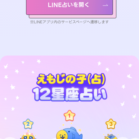
LINE占いを開く
※LINEアプリ内のサービスページへ遷移します