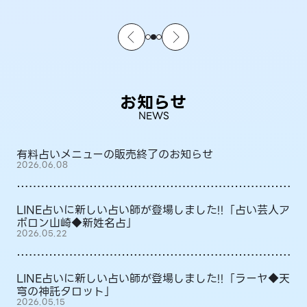
お知らせ
NEWS
有料占いメニューの販売終了のお知らせ
2026.06.08
LINE占いに新しい占い師が登場しました!!「占い芸人ア
ポロン山崎◆新姓名占」
2026.05.22
LINE占いに新しい占い師が登場しました!!「ラーヤ◆天
穹の神託タロット」
2026.05.15