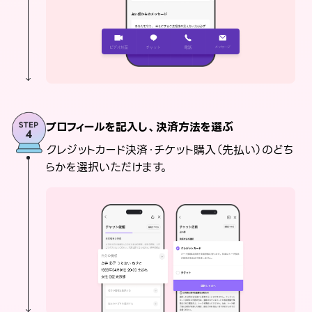
プロフィールを記入し、決済方法を選ぶ
クレジットカード決済・チケット購入（先払い）のどち
らかを選択いただけます。