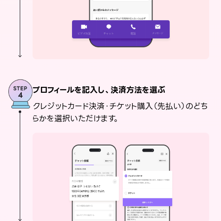
プロフィールを記入し、決済方法を選ぶ
クレジットカード決済・チケット購入（先払い）のどち
らかを選択いただけます。