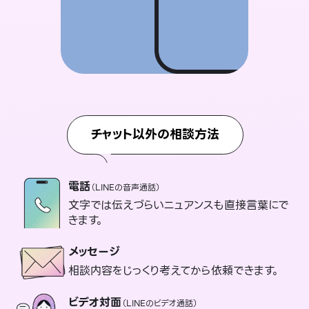
チャット以外の相談方法
電話
（LINEの音声通話）
文字では伝えづらいニュアンスも直接言葉にで
きます。
メッセージ
相談内容をじっくり考えてから依頼できます。
ビデオ対面
（LINEのビデオ通話）