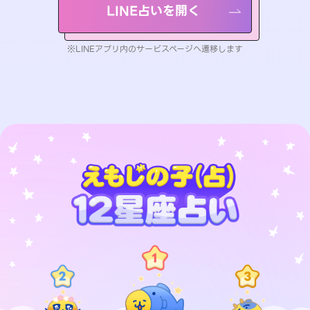
LINE占いを開く
※LINEアプリ内のサービスページへ遷移します