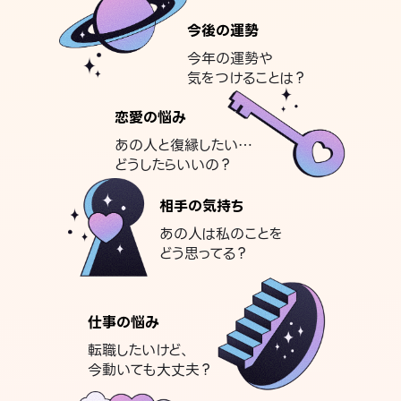
今後の運勢
今年の運勢や
気をつけることは？
恋愛の悩み
あの人と復縁したい…
どうしたらいいの？
相手の気持ち
あの人は私のことを
どう思ってる？
仕事の悩み
転職したいけど、
今動いても大丈夫？