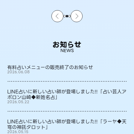
お知らせ
NEWS
有料占いメニューの販売終了のお知らせ
2026.06.08
LINE占いに新しい占い師が登場しました!!「占い芸人ア
ポロン山崎◆新姓名占」
2026.05.22
LINE占いに新しい占い師が登場しました!!「ラーヤ◆天
穹の神託タロット」
2026.05.15