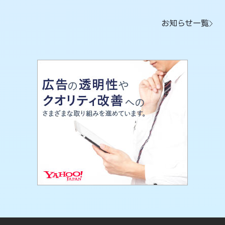
お知らせ一覧