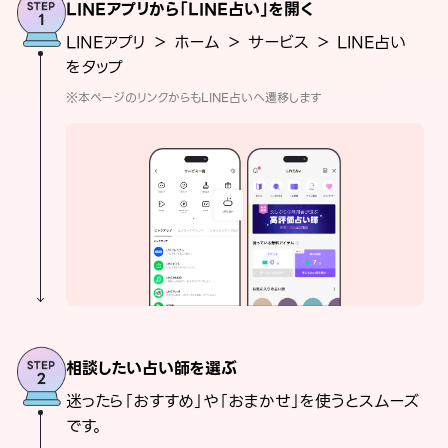
LINEアプリから「LINE占い」を開く
LINEアプリ ＞ ホーム ＞ サービス ＞ LINE占い
をタップ
※本ページのリンクからもLINE占いへ遷移します
相談したい占い師を選ぶ
迷ったら「おすすめ」や「おまかせ」を使うとスムーズ
です。