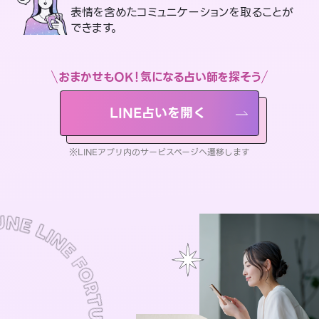
表情を含めたコミュニケーションを取ることが
できます。
おまかせもOK！気になる占い師を探そう
LINE占いを開く
※LINEアプリ内のサービスページへ遷移します