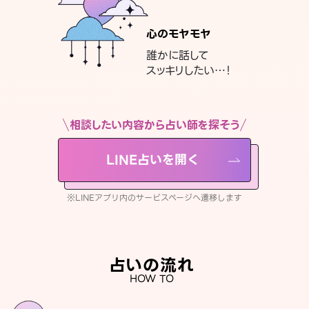
心のモヤモヤ
誰かに話して
スッキリしたい…！
相談したい内容から占い師を探そう
LINE占いを開く
※LINEアプリ内のサービスページへ遷移します
占いの流れ
HOW TO