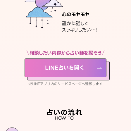
心のモヤモヤ
誰かに話して
スッキリしたい…！
相談したい内容から占い師を探そう
LINE占いを開く
※LINEアプリ内のサービスページへ遷移します
占いの流れ
HOW TO