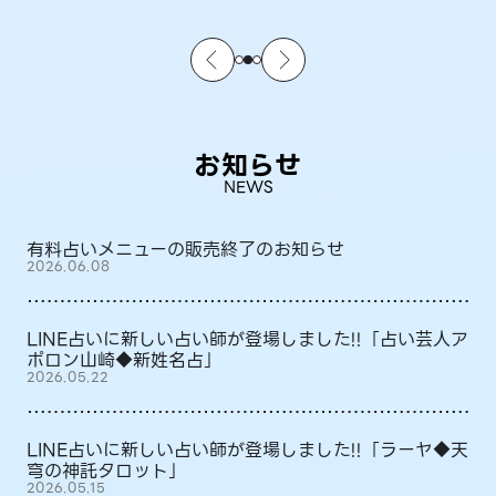
お知らせ
NEWS
有料占いメニューの販売終了のお知らせ
2026.06.08
LINE占いに新しい占い師が登場しました!!「占い芸人ア
ポロン山崎◆新姓名占」
2026.05.22
LINE占いに新しい占い師が登場しました!!「ラーヤ◆天
穹の神託タロット」
2026.05.15