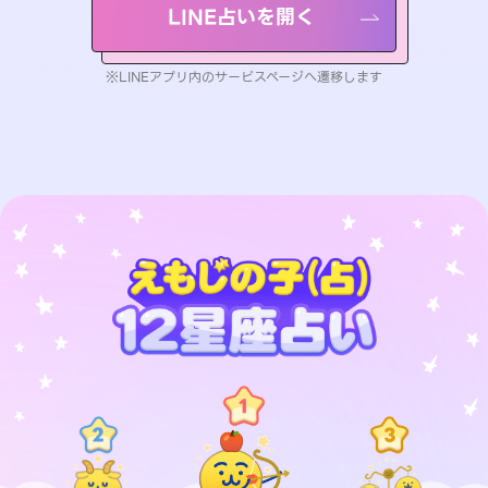
LINE占いを開く
※LINEアプリ内のサービスページへ遷移します