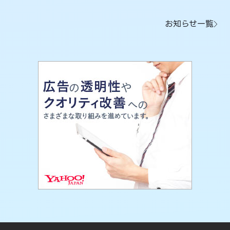
お知らせ一覧