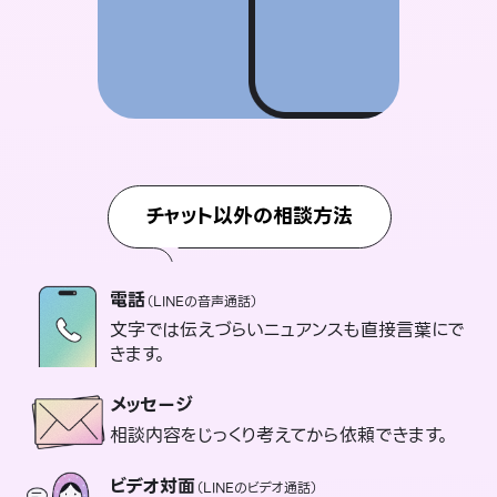
チャット以外の相談方法
電話
（LINEの音声通話）
文字では伝えづらいニュアンスも直接言葉にで
きます。
メッセージ
相談内容をじっくり考えてから依頼できます。
ビデオ対面
（LINEのビデオ通話）