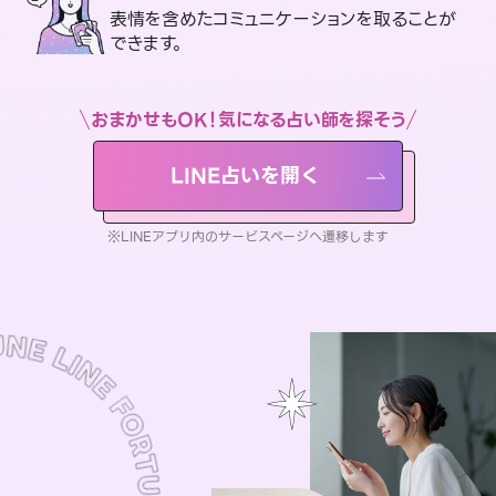
表情を含めたコミュニケーションを取ることが
できます。
おまかせもOK！気になる占い師を探そう
LINE占いを開く
※LINEアプリ内のサービスページへ遷移します