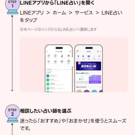
LINEアプリから「LINE占い」を開く
LINEアプリ ＞ ホーム ＞ サービス ＞ LINE占い
をタップ
※本ページのリンクからもLINE占いへ遷移します
相談したい占い師を選ぶ
迷ったら「おすすめ」や「おまかせ」を使うとスムーズ
です。