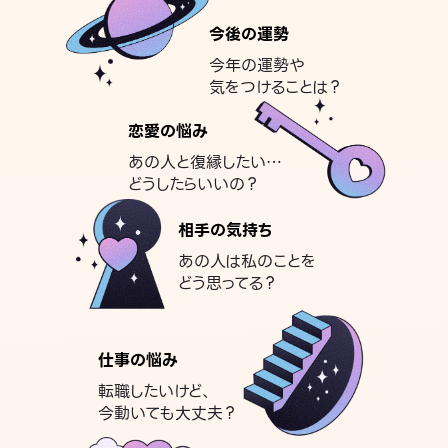
今後の運勢
今年の運勢や
気をつけることは？
恋愛の悩み
あの人と復縁したい…
どうしたらいいの？
相手の気持ち
あの人は私のことを
どう思ってる？
仕事の悩み
転職したいけど、
今動いても大丈夫？