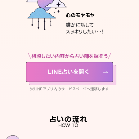
心のモヤモヤ
誰かに話して
スッキリしたい…！
相談したい内容から占い師を探そう
LINE占いを開く
※LINEアプリ内のサービスページへ遷移します
占いの流れ
HOW TO