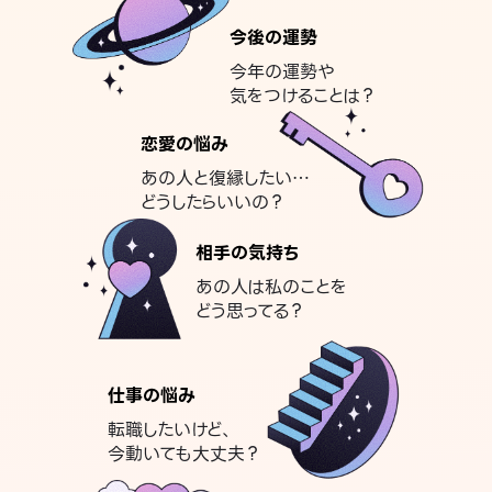
今後の運勢
今年の運勢や
気をつけることは？
恋愛の悩み
あの人と復縁したい…
どうしたらいいの？
相手の気持ち
あの人は私のことを
どう思ってる？
仕事の悩み
転職したいけど、
今動いても大丈夫？