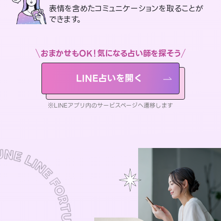
表情を含めたコミュニケーションを取ることが
できます。
おまかせもOK！気になる占い師を探そう
LINE占いを開く
※LINEアプリ内のサービスページへ遷移します