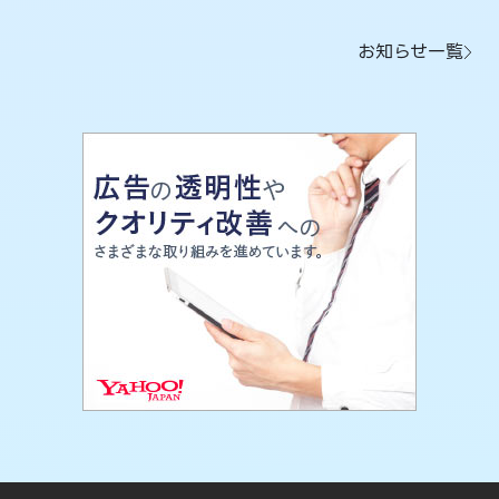
お知らせ一覧