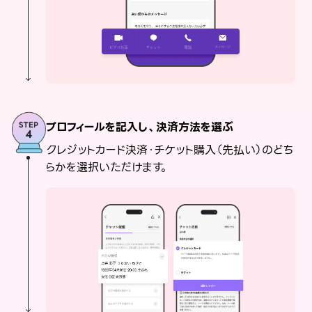
プロフィールを記入し、決済方法を選ぶ
クレジットカード決済・チケット購入（先払い）のどち
らかを選択いただけます。