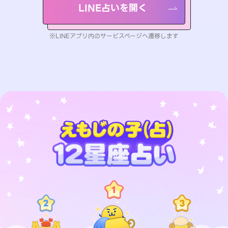
LINE占いを開く
※LINEアプリ内のサービスページへ遷移します