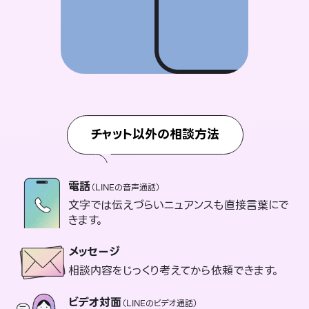
チャット以外の相談方法
電話
（LINEの音声通話）
文字では伝えづらいニュアンスも直接言葉にで
きます。
メッセージ
相談内容をじっくり考えてから依頼できます。
ビデオ対面
（LINEのビデオ通話）