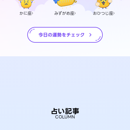
かに座
みずがめ座
おひつじ座
占い記事
COLUMN