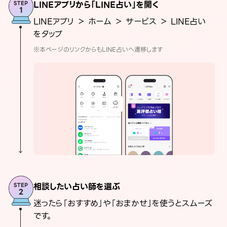
LINEアプリから「LINE占い」を開く
LINEアプリ ＞ ホーム ＞ サービス ＞ LINE占い
をタップ
※本ページのリンクからもLINE占いへ遷移します
相談したい占い師を選ぶ
迷ったら「おすすめ」や「おまかせ」を使うとスムーズ
です。