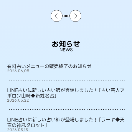
お知らせ
NEWS
有料占いメニューの販売終了のお知らせ
2026.06.08
LINE占いに新しい占い師が登場しました!!「占い芸人ア
ポロン山崎◆新姓名占」
2026.05.22
LINE占いに新しい占い師が登場しました!!「ラーヤ◆天
穹の神託タロット」
2026.05.15