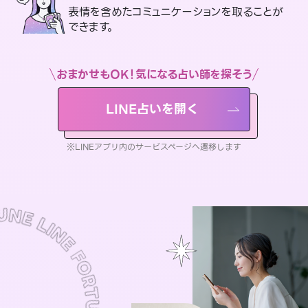
表情を含めたコミュニケーションを取ることが
できます。
おまかせもOK！気になる占い師を探そう
LINE占いを開く
※LINEアプリ内のサービスページへ遷移します