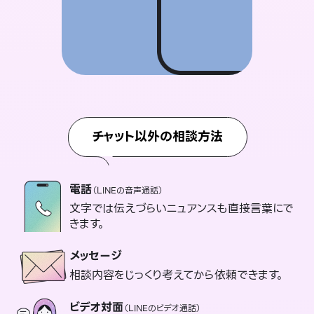
チャット以外の相談方法
電話
（LINEの音声通話）
文字では伝えづらいニュアンスも直接言葉にで
きます。
メッセージ
相談内容をじっくり考えてから依頼できます。
ビデオ対面
（LINEのビデオ通話）