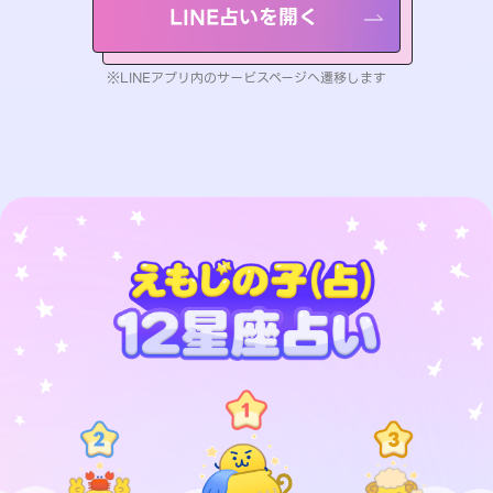
LINE占いを開く
※LINEアプリ内のサービスページへ遷移します