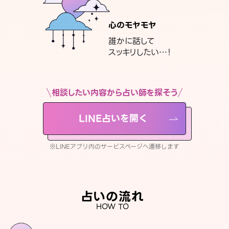
心のモヤモヤ
誰かに話して
スッキリしたい…！
相談したい内容から占い師を探そう
LINE占いを開く
※LINEアプリ内のサービスページへ遷移します
占いの流れ
HOW TO