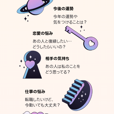
今後の運勢
今年の運勢や
気をつけることは？
恋愛の悩み
あの人と復縁したい…
どうしたらいいの？
相手の気持ち
あの人は私のことを
どう思ってる？
仕事の悩み
転職したいけど、
今動いても大丈夫？