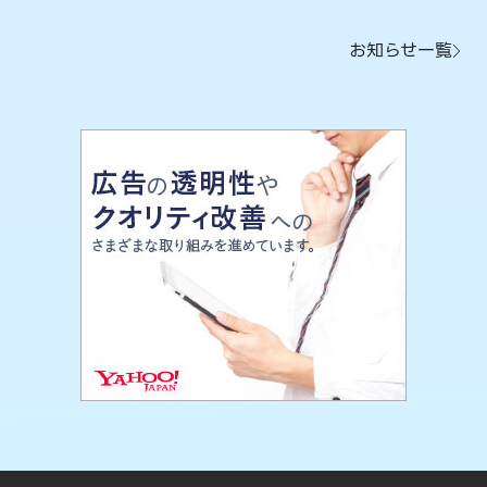
お知らせ一覧