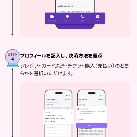
プロフィールを記入し、決済方法を選ぶ
クレジットカード決済・チケット購入（先払い）のどち
らかを選択いただけます。