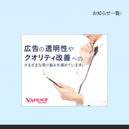
お知らせ一覧