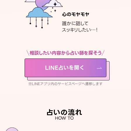
心のモヤモヤ
誰かに話して
スッキリしたい…！
相談したい内容から占い師を探そう
LINE占いを開く
※LINEアプリ内のサービスページへ遷移します
占いの流れ
HOW TO