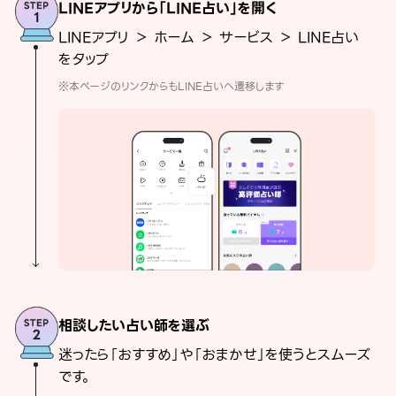
LINEアプリから「LINE占い」を開く
LINEアプリ ＞ ホーム ＞ サービス ＞ LINE占い
をタップ
※本ページのリンクからもLINE占いへ遷移します
相談したい占い師を選ぶ
迷ったら「おすすめ」や「おまかせ」を使うとスムーズ
です。