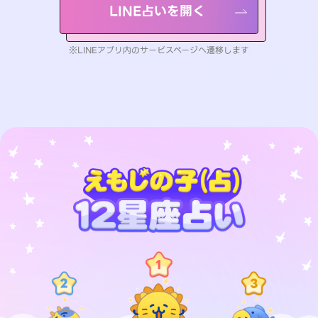
LINE占いを開く
※LINEアプリ内のサービスページへ遷移します