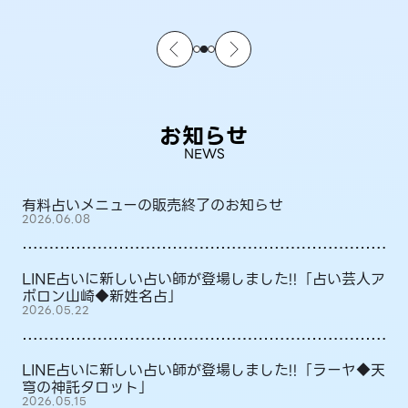
お知らせ
NEWS
有料占いメニューの販売終了のお知らせ
2026.06.08
LINE占いに新しい占い師が登場しました!!「占い芸人ア
ポロン山崎◆新姓名占」
2026.05.22
LINE占いに新しい占い師が登場しました!!「ラーヤ◆天
穹の神託タロット」
2026.05.15