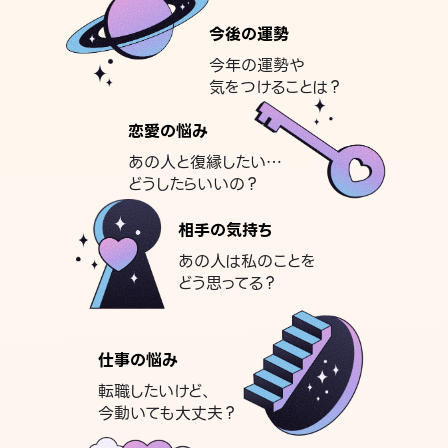
今後の運勢
今年の運勢や
気をつけることは？
恋愛の悩み
あの人と復縁したい…
どうしたらいいの？
相手の気持ち
あの人は私のことを
どう思ってる？
仕事の悩み
転職したいけど、
今動いても大丈夫？