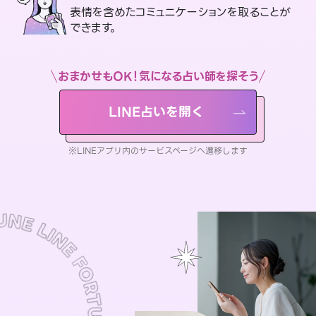
表情を含めたコミュニケーションを取ることが
できます。
おまかせもOK！気になる占い師を探そう
LINE占いを開く
※LINEアプリ内のサービスページへ遷移します