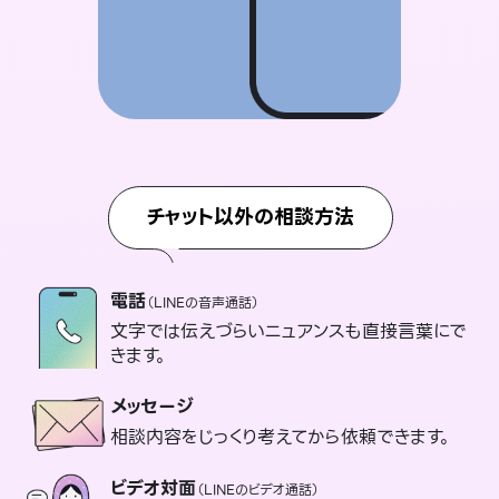
チャット以外の相談方法
電話
（LINEの音声通話）
文字では伝えづらいニュアンスも直接言葉にで
きます。
メッセージ
相談内容をじっくり考えてから依頼できます。
ビデオ対面
（LINEのビデオ通話）