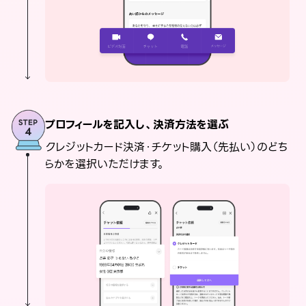
プロフィールを記入し、決済方法を選ぶ
クレジットカード決済・チケット購入（先払い）のどち
らかを選択いただけます。