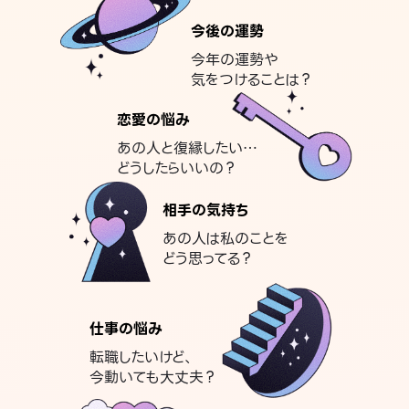
今後の運勢
今年の運勢や
気をつけることは？
恋愛の悩み
あの人と復縁したい…
どうしたらいいの？
相手の気持ち
あの人は私のことを
どう思ってる？
仕事の悩み
転職したいけど、
今動いても大丈夫？