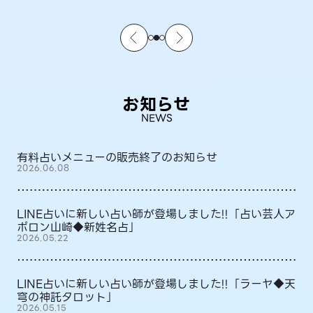
お知らせ
NEWS
有料占いメニューの販売終了のお知らせ
2026.06.08
LINE占いに新しい占い師が登場しました!!「占い芸人ア
ポロン山崎◆新姓名占」
2026.05.22
LINE占いに新しい占い師が登場しました!!「ラーヤ◆天
穹の神託タロット」
2026.05.15