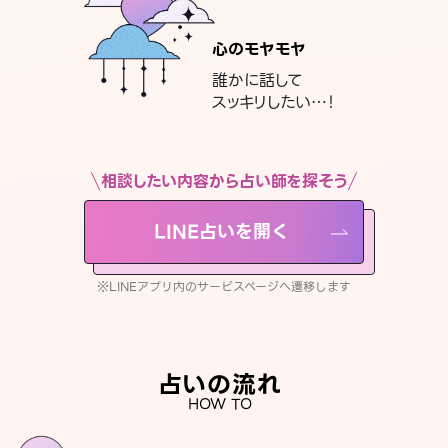
心のモヤモヤ
誰かに話して
スッキリしたい…！
相談したい内容から占い師を探そう
LINE占いを開く
※LINEアプリ内のサービスページへ遷移します
占いの流れ
HOW TO