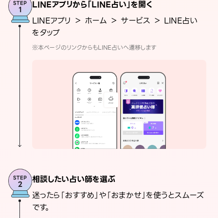
LINEアプリから「LINE占い」を開く
LINEアプリ ＞ ホーム ＞ サービス ＞ LINE占い
をタップ
※本ページのリンクからもLINE占いへ遷移します
相談したい占い師を選ぶ
迷ったら「おすすめ」や「おまかせ」を使うとスムーズ
です。