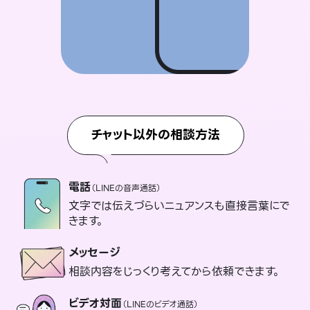
チャット以外の相談方法
電話
（LINEの音声通話）
文字では伝えづらいニュアンスも直接言葉にで
きます。
メッセージ
相談内容をじっくり考えてから依頼できます。
ビデオ対面
（LINEのビデオ通話）