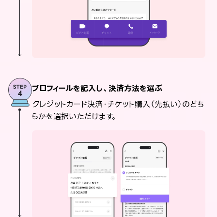
プロフィールを記入し、決済方法を選ぶ
クレジットカード決済・チケット購入（先払い）のどち
らかを選択いただけます。