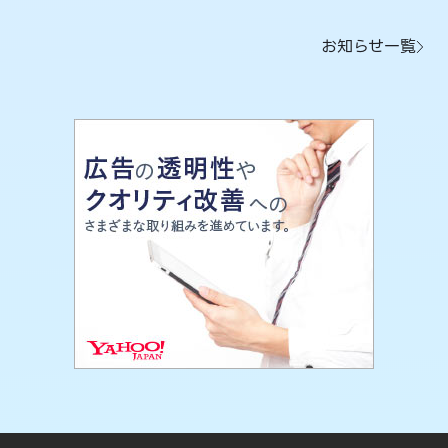
お知らせ一覧