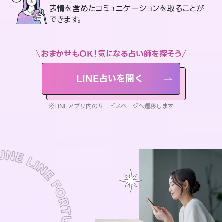
表情を含めたコミュニケーションを取ることが
できます。
おまかせもOK！気になる占い師を探そう
LINE占いを開く
※LINEアプリ内のサービスページへ遷移します