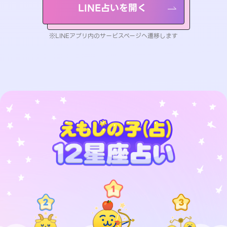
LINE占いを開く
※LINEアプリ内のサービスページへ遷移します