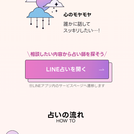
心のモヤモヤ
誰かに話して
スッキリしたい…！
相談したい内容から占い師を探そう
LINE占いを開く
※LINEアプリ内のサービスページへ遷移します
占いの流れ
HOW TO