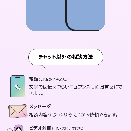
チャット以外の相談方法
電話
（LINEの音声通話）
文字では伝えづらいニュアンスも直接言葉にで
きます。
メッセージ
相談内容をじっくり考えてから依頼できます。
ビデオ対面
（LINEのビデオ通話）