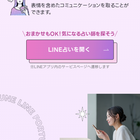
表情を含めたコミュニケーションを取ることが
できます。
おまかせもOK！気になる占い師を探そう
LINE占いを開く
※LINEアプリ内のサービスページへ遷移します