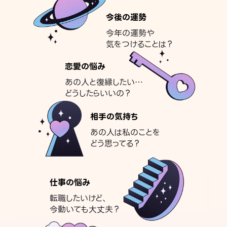
今後の運勢
今年の運勢や
気をつけることは？
恋愛の悩み
あの人と復縁したい…
どうしたらいいの？
相手の気持ち
あの人は私のことを
どう思ってる？
仕事の悩み
転職したいけど、
今動いても大丈夫？