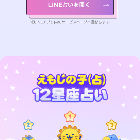
LINE占いを開く
※LINEアプリ内のサービスページへ遷移します