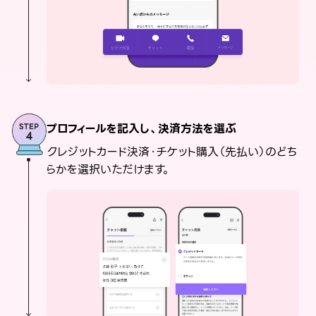
プロフィールを記入し、決済方法を選ぶ
クレジットカード決済・チケット購入（先払い）のどち
らかを選択いただけます。