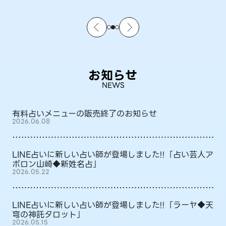
お知らせ
NEWS
有料占いメニューの販売終了のお知らせ
2026.06.08
LINE占いに新しい占い師が登場しました!!「占い芸人ア
ポロン山崎◆新姓名占」
2026.05.22
LINE占いに新しい占い師が登場しました!!「ラーヤ◆天
穹の神託タロット」
2026.05.15