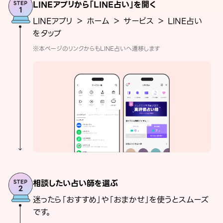
LINEアプリから「LINE占い」を開く
LINEアプリ ＞ ホーム ＞ サービス ＞ LINE占い
をタップ
※本ページのリンクからもLINE占いへ遷移します
相談したい占い師を選ぶ
迷ったら「おすすめ」や「おまかせ」を使うとスムーズ
です。