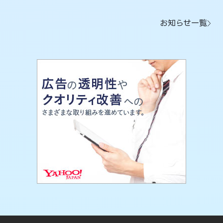
お知らせ一覧