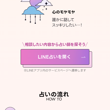
心のモヤモヤ
誰かに話して
スッキリしたい…！
相談したい内容から占い師を探そう
LINE占いを開く
※LINEアプリ内のサービスページへ遷移します
占いの流れ
HOW TO