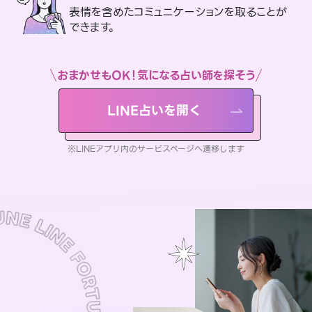
表情を含めたコミュニケーションを取ることが
できます。
おまかせもOK！気になる占い師を探そう
LINE占いを開く
※LINEアプリ内のサービスページへ遷移します