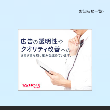
お知らせ一覧