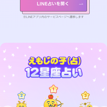
LINE占いを開く
※LINEアプリ内のサービスページへ遷移します