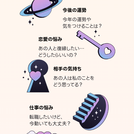
今後の運勢
今年の運勢や
気をつけることは？
恋愛の悩み
あの人と復縁したい…
どうしたらいいの？
相手の気持ち
あの人は私のことを
どう思ってる？
仕事の悩み
転職したいけど、
今動いても大丈夫？