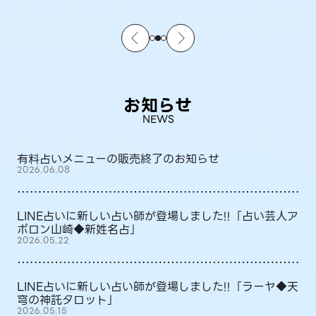
お知らせ
NEWS
有料占いメニューの販売終了のお知らせ
2026.06.08
LINE占いに新しい占い師が登場しました!!「占い芸人ア
ポロン山崎◆新姓名占」
2026.05.22
LINE占いに新しい占い師が登場しました!!「ラーヤ◆天
穹の神託タロット」
2026.05.15