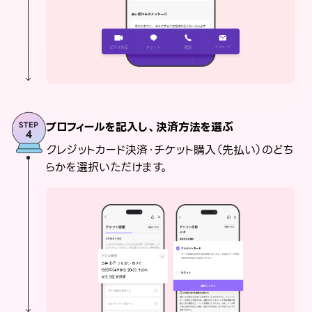
プロフィールを記入し、決済方法を選ぶ
クレジットカード決済・チケット購入（先払い）のどち
らかを選択いただけます。