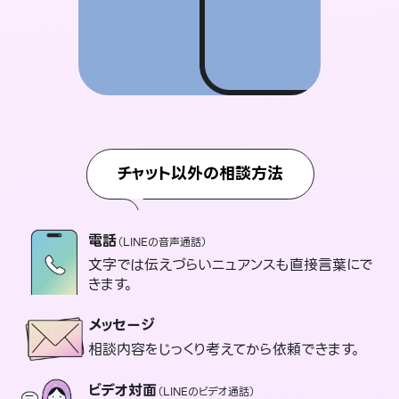
チャット以外の相談方法
電話
（LINEの音声通話）
文字では伝えづらいニュアンスも直接言葉にで
きます。
メッセージ
相談内容をじっくり考えてから依頼できます。
ビデオ対面
（LINEのビデオ通話）