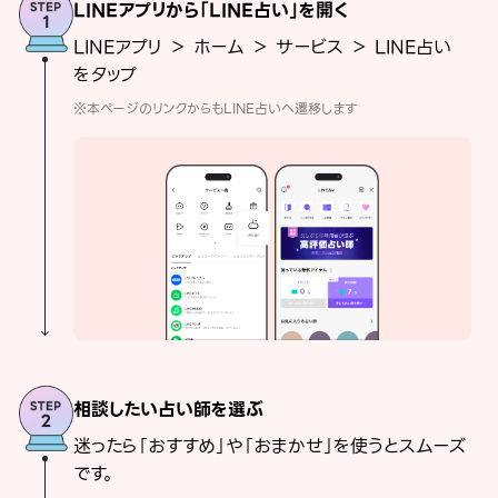
LINEアプリから「LINE占い」を開く
LINEアプリ ＞ ホーム ＞ サービス ＞ LINE占い
をタップ
※本ページのリンクからもLINE占いへ遷移します
相談したい占い師を選ぶ
迷ったら「おすすめ」や「おまかせ」を使うとスムーズ
です。