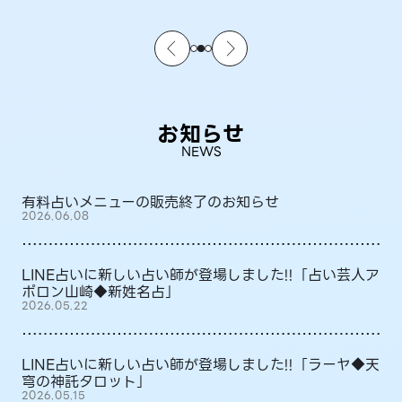
お知らせ
NEWS
有料占いメニューの販売終了のお知らせ
2026.06.08
LINE占いに新しい占い師が登場しました!!「占い芸人ア
ポロン山崎◆新姓名占」
2026.05.22
LINE占いに新しい占い師が登場しました!!「ラーヤ◆天
穹の神託タロット」
2026.05.15