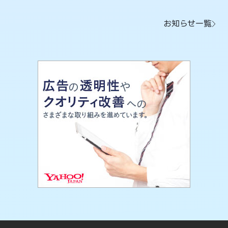
お知らせ一覧