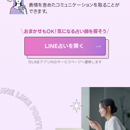
表情を含めたコミュニケーションを取ることが
できます。
おまかせもOK！気になる占い師を探そう
LINE占いを開く
※LINEアプリ内のサービスページへ遷移します