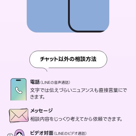
チャット以外の相談方法
電話
（LINEの音声通話）
文字では伝えづらいニュアンスも直接言葉にで
きます。
メッセージ
相談内容をじっくり考えてから依頼できます。
ビデオ対面
（LINEのビデオ通話）