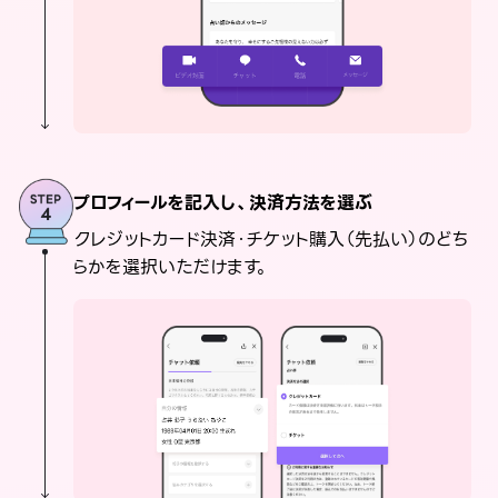
プロフィールを記入し、決済方法を選ぶ
クレジットカード決済・チケット購入（先払い）のどち
らかを選択いただけます。