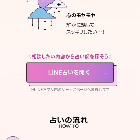
心のモヤモヤ
誰かに話して
スッキリしたい…！
相談したい内容から占い師を探そう
LINE占いを開く
※LINEアプリ内のサービスページへ遷移します
占いの流れ
HOW TO