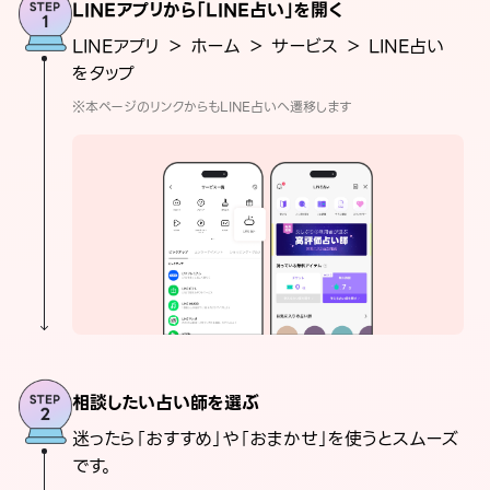
LINEアプリから「LINE占い」を開く
LINEアプリ ＞ ホーム ＞ サービス ＞ LINE占い
をタップ
※本ページのリンクからもLINE占いへ遷移します
相談したい占い師を選ぶ
迷ったら「おすすめ」や「おまかせ」を使うとスムーズ
です。