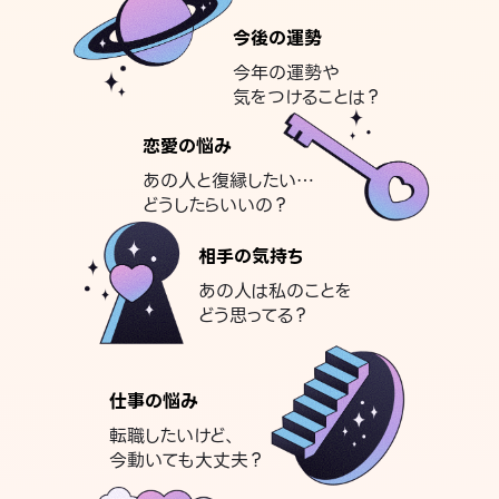
今後の運勢
今年の運勢や
気をつけることは？
恋愛の悩み
あの人と復縁したい…
どうしたらいいの？
相手の気持ち
あの人は私のことを
どう思ってる？
仕事の悩み
転職したいけど、
今動いても大丈夫？