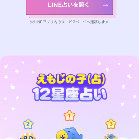
LINE占いを開く
※LINEアプリ内のサービスページへ遷移します