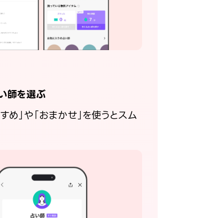
い師を選ぶ
すすめ」や「おまかせ」を使うとスム