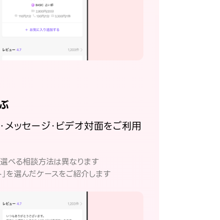
ぶ
話・メッセージ・ビデオ対面をご利用
。
て選べる相談方法は異なります
ト」を選んだケースをご紹介します