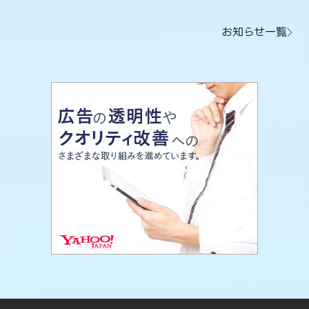
お知らせ一覧