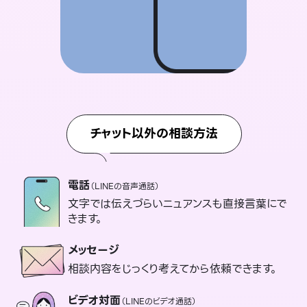
チャット以外の相談方法
電話
（LINEの音声通話）
文字では伝えづらいニュアンスも直接言葉にで
きます。
メッセージ
相談内容をじっくり考えてから依頼できます。
ビデオ対面
（LINEのビデオ通話）