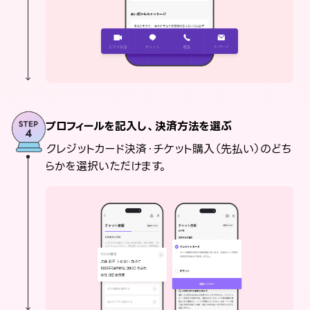
プロフィールを記入し、決済方法を選ぶ
クレジットカード決済・チケット購入（先払い）のどち
らかを選択いただけます。