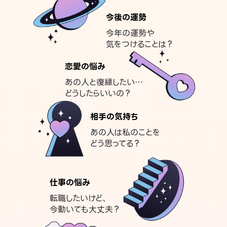
今後の運勢
今年の運勢や
気をつけることは？
恋愛の悩み
あの人と復縁したい…
どうしたらいいの？
相手の気持ち
あの人は私のことを
どう思ってる？
仕事の悩み
転職したいけど、
今動いても大丈夫？