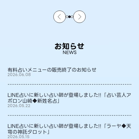
お知らせ
NEWS
有料占いメニューの販売終了のお知らせ
2026.06.08
LINE占いに新しい占い師が登場しました!!「占い芸人ア
ポロン山崎◆新姓名占」
2026.05.22
LINE占いに新しい占い師が登場しました!!「ラーヤ◆天
穹の神託タロット」
2026.05.15