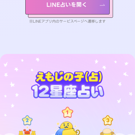
LINE占いを開く
※LINEアプリ内のサービスページへ遷移します