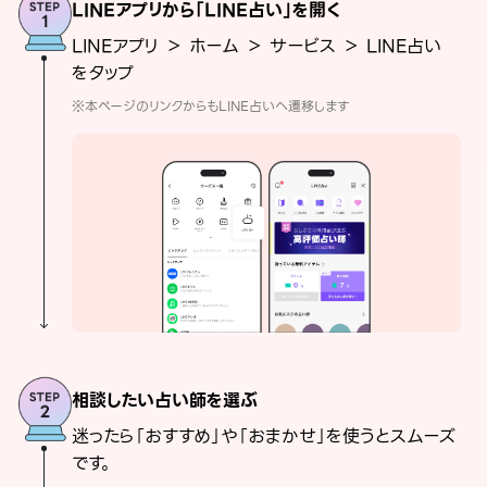
LINEアプリから「LINE占い」を開く
LINEアプリ ＞ ホーム ＞ サービス ＞ LINE占い
をタップ
※本ページのリンクからもLINE占いへ遷移します
相談したい占い師を選ぶ
迷ったら「おすすめ」や「おまかせ」を使うとスムーズ
です。