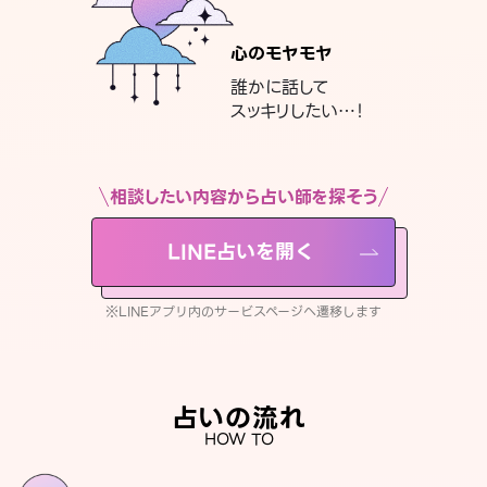
心のモヤモヤ
誰かに話して
スッキリしたい…！
相談したい内容から占い師を探そう
LINE占いを開く
※LINEアプリ内のサービスページへ遷移します
占いの流れ
HOW TO