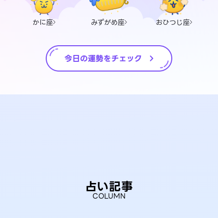
かに座
みずがめ座
おひつじ座
占い記事
COLUMN