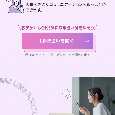
表情を含めたコミュニケーションを取ることが
できます。
おまかせもOK！気になる占い師を探そう
LINE占いを開く
※LINEアプリ内のサービスページへ遷移します