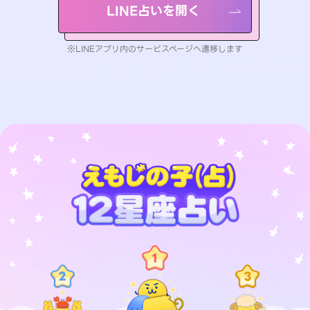
LINE占いを開く
※LINEアプリ内のサービスページへ遷移します