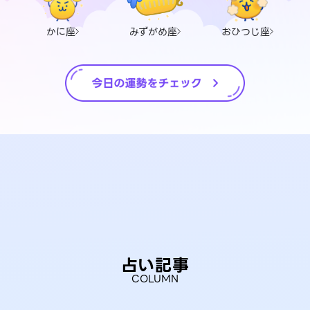
かに座
みずがめ座
おひつじ座
占い記事
COLUMN