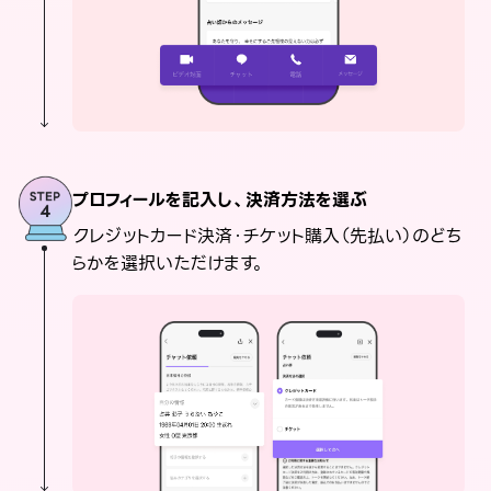
プロフィールを記入し、決済方法を選ぶ
クレジットカード決済・チケット購入（先払い）のどち
らかを選択いただけます。