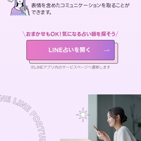
表情を含めたコミュニケーションを取ることが
できます。
おまかせもOK！気になる占い師を探そう
LINE占いを開く
※LINEアプリ内のサービスページへ遷移します