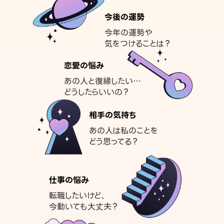
今後の運勢
今年の運勢や
気をつけることは？
恋愛の悩み
あの人と復縁したい…
どうしたらいいの？
相手の気持ち
あの人は私のことを
どう思ってる？
仕事の悩み
転職したいけど、
今動いても大丈夫？