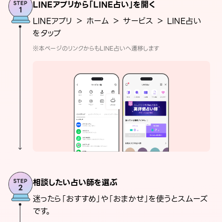
LINEアプリから「LINE占い」を開く
LINEアプリ ＞ ホーム ＞ サービス ＞ LINE占い
をタップ
※本ページのリンクからもLINE占いへ遷移します
相談したい占い師を選ぶ
迷ったら「おすすめ」や「おまかせ」を使うとスムーズ
です。