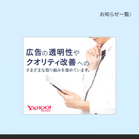
お知らせ一覧