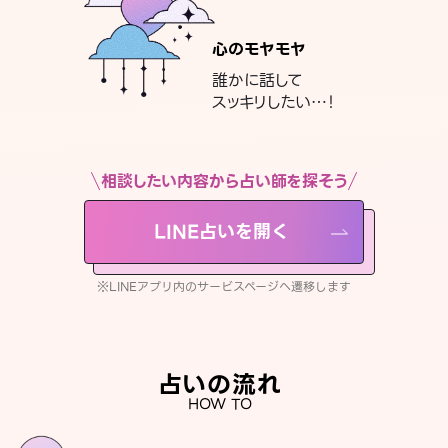
心のモヤモヤ
誰かに話して
スッキリしたい…！
相談したい内容から占い師を探そう
LINE占いを開く
※LINEアプリ内のサービスページへ遷移します
占いの流れ
HOW TO