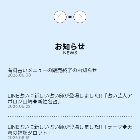
お知らせ
NEWS
有料占いメニューの販売終了のお知らせ
2026.06.08
LINE占いに新しい占い師が登場しました!!「占い芸人ア
ポロン山崎◆新姓名占」
2026.05.22
LINE占いに新しい占い師が登場しました!!「ラーヤ◆天
穹の神託タロット」
2026.05.15