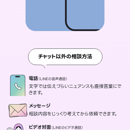
チャット以外の相談方法
電話
（LINEの音声通話）
文字では伝えづらいニュアンスも直接言葉にで
きます。
メッセージ
相談内容をじっくり考えてから依頼できます。
ビデオ対面
（LINEのビデオ通話）