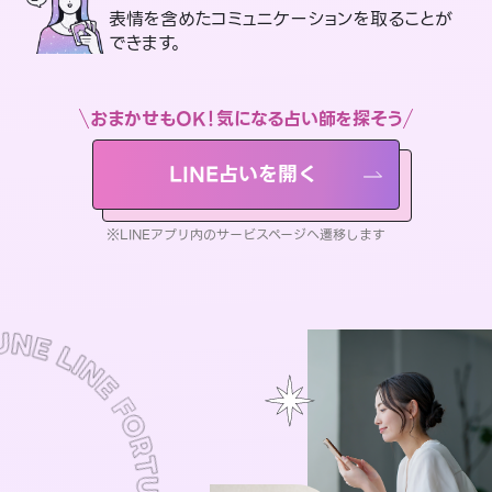
表情を含めたコミュニケーションを取ることが
できます。
おまかせもOK！気になる占い師を探そう
LINE占いを開く
※LINEアプリ内のサービスページへ遷移します