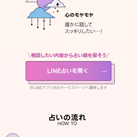
心のモヤモヤ
誰かに話して
スッキリしたい…！
相談したい内容から占い師を探そう
LINE占いを開く
※LINEアプリ内のサービスページへ遷移します
占いの流れ
HOW TO