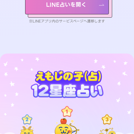
LINE占いを開く
※LINEアプリ内のサービスページへ遷移します