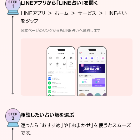
LINEアプリから「LINE占い」を開く
LINEアプリ ＞ ホーム ＞ サービス ＞ LINE占い
をタップ
※本ページのリンクからもLINE占いへ遷移します
相談したい占い師を選ぶ
迷ったら「おすすめ」や「おまかせ」を使うとスムーズ
です。