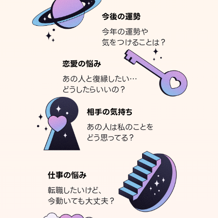
今後の運勢
今年の運勢や
気をつけることは？
恋愛の悩み
あの人と復縁したい…
どうしたらいいの？
相手の気持ち
あの人は私のことを
どう思ってる？
仕事の悩み
転職したいけど、
今動いても大丈夫？