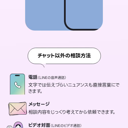
チャット以外の相談方法
電話
（LINEの音声通話）
文字では伝えづらいニュアンスも直接言葉にで
きます。
メッセージ
相談内容をじっくり考えてから依頼できます。
ビデオ対面
（LINEのビデオ通話）