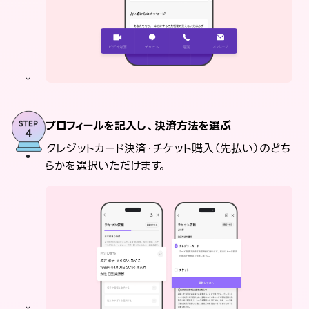
プロフィールを記入し、決済方法を選ぶ
クレジットカード決済・チケット購入（先払い）のどち
らかを選択いただけます。