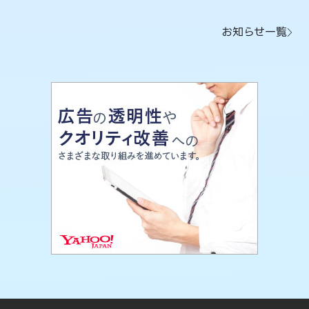
お知らせ一覧