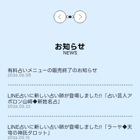
お知らせ
NEWS
有料占いメニューの販売終了のお知らせ
2026.06.08
LINE占いに新しい占い師が登場しました!!「占い芸人ア
ポロン山崎◆新姓名占」
2026.05.22
LINE占いに新しい占い師が登場しました!!「ラーヤ◆天
穹の神託タロット」
2026.05.15