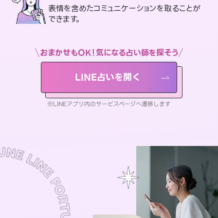
表情を含めたコミュニケーションを取ることが
できます。
おまかせもOK！気になる占い師を探そう
LINE占いを開く
※LINEアプリ内のサービスページへ遷移します