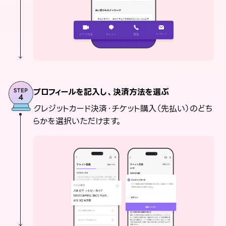
プロフィールを記入し、決済方法を選ぶ
クレジットカード決済・チケット購入（先払い）のどち
らかを選択いただけます。