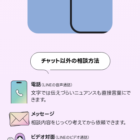
チャット以外の相談方法
電話
（LINEの音声通話）
文字では伝えづらいニュアンスも直接言葉にで
きます。
メッセージ
相談内容をじっくり考えてから依頼できます。
ビデオ対面
（LINEのビデオ通話）