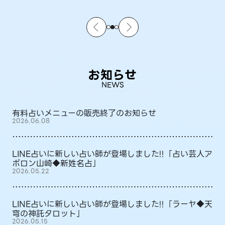
お知らせ
NEWS
有料占いメニューの販売終了のお知らせ
2026.06.08
LINE占いに新しい占い師が登場しました!!「占い芸人ア
ポロン山崎◆新姓名占」
2026.05.22
LINE占いに新しい占い師が登場しました!!「ラーヤ◆天
穹の神託タロット」
2026.05.15