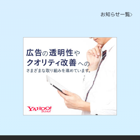
お知らせ一覧