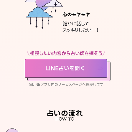
心のモヤモヤ
誰かに話して
スッキリしたい…！
相談したい内容から占い師を探そう
LINE占いを開く
※LINEアプリ内のサービスページへ遷移します
占いの流れ
HOW TO