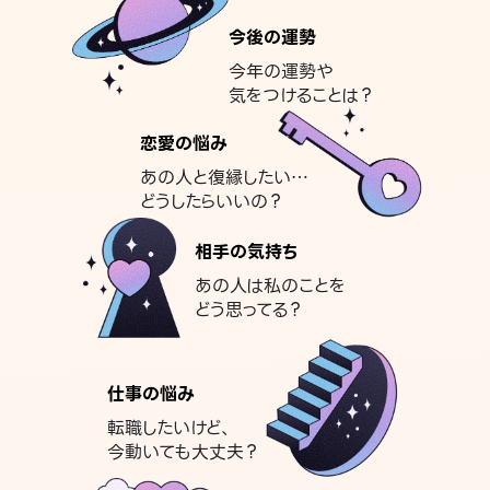
今後の運勢
今年の運勢や
気をつけることは？
恋愛の悩み
あの人と復縁したい…
どうしたらいいの？
相手の気持ち
あの人は私のことを
どう思ってる？
仕事の悩み
転職したいけど、
今動いても大丈夫？