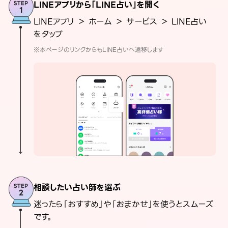
LINEアプリから「LINE占い」を開く
LINEアプリ ＞ ホーム ＞ サービス ＞ LINE占い
をタップ
※本ページのリンクからもLINE占いへ遷移します
相談したい占い師を選ぶ
迷ったら「おすすめ」や「おまかせ」を使うとスムーズ
です。