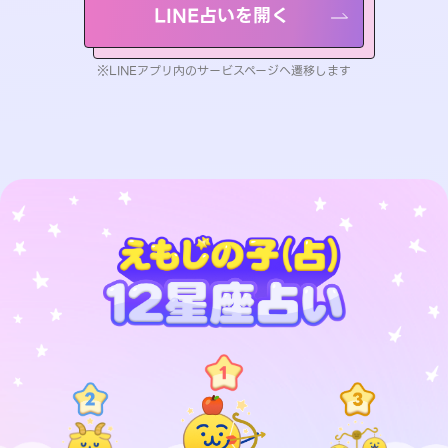
LINE占いを開く
※LINEアプリ内のサービスページへ遷移します