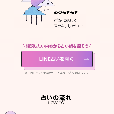
心のモヤモヤ
誰かに話して
スッキリしたい…！
相談したい内容から占い師を探そう
LINE占いを開く
※LINEアプリ内のサービスページへ遷移します
占いの流れ
HOW TO