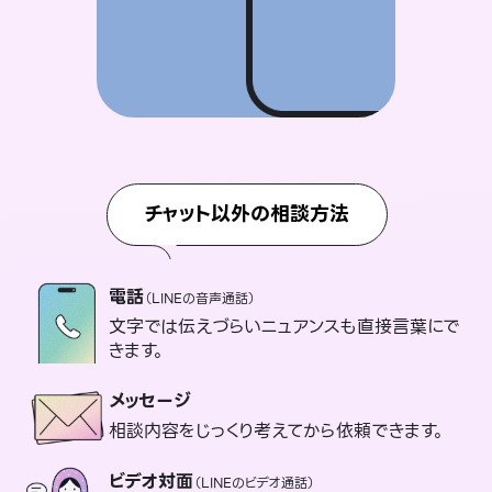
チャット以外の相談方法
電話
（LINEの音声通話）
文字では伝えづらいニュアンスも直接言葉にで
きます。
メッセージ
相談内容をじっくり考えてから依頼できます。
ビデオ対面
（LINEのビデオ通話）