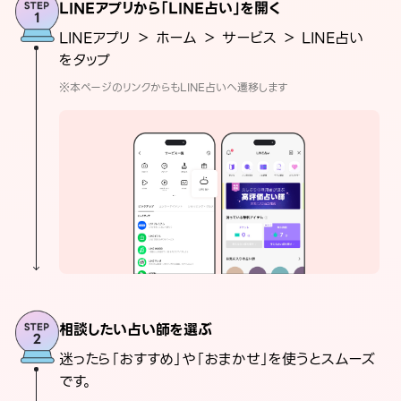
LINEアプリから「LINE占い」を開く
LINEアプリ ＞ ホーム ＞ サービス ＞ LINE占い
をタップ
※本ページのリンクからもLINE占いへ遷移します
相談したい占い師を選ぶ
迷ったら「おすすめ」や「おまかせ」を使うとスムーズ
です。