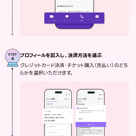
プロフィールを記入し、決済方法を選ぶ
クレジットカード決済・チケット購入（先払い）のどち
らかを選択いただけます。