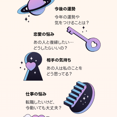
今後の運勢
今年の運勢や
気をつけることは？
恋愛の悩み
あの人と復縁したい…
どうしたらいいの？
相手の気持ち
あの人は私のことを
どう思ってる？
仕事の悩み
転職したいけど、
今動いても大丈夫？