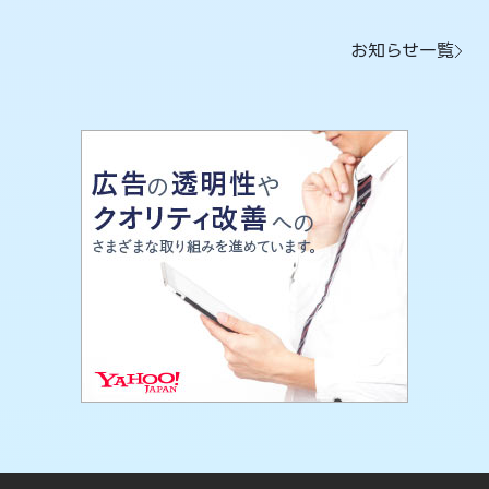
お知らせ一覧