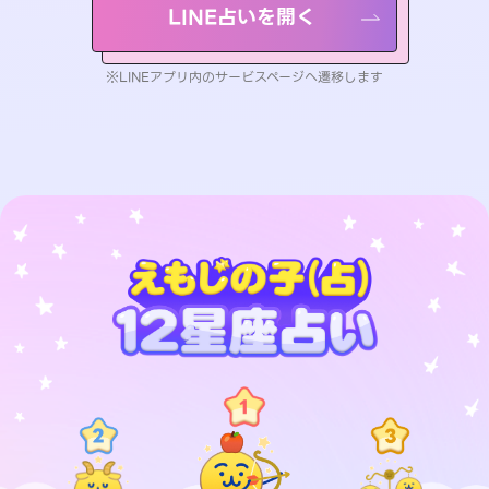
LINE占いを開く
※LINEアプリ内のサービスページへ遷移します