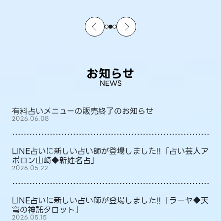
お知らせ
NEWS
有料占いメニューの販売終了のお知らせ
2026.06.08
LINE占いに新しい占い師が登場しました!!「占い芸人ア
ポロン山崎◆新姓名占」
2026.05.22
LINE占いに新しい占い師が登場しました!!「ラーヤ◆天
穹の神託タロット」
2026.05.15