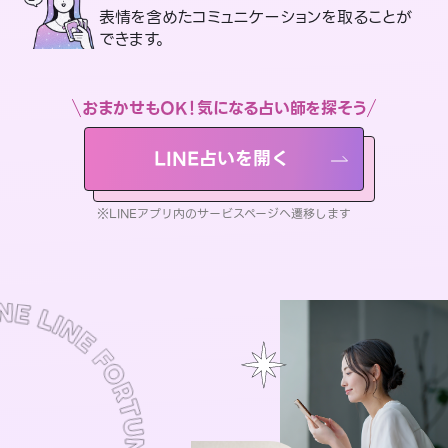
表情を含めたコミュニケーションを取ることが
できます。
おまかせもOK！気になる占い師を探そう
LINE占いを開く
※LINEアプリ内のサービスページへ遷移します