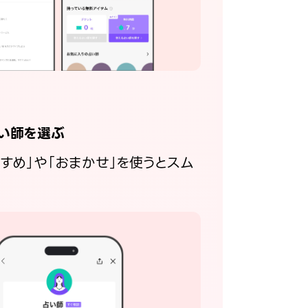
い師を選ぶ
すすめ」や「おまかせ」を使うとスム