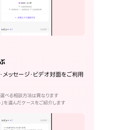
ぶ
話・メッセージ・ビデオ対面をご利用
。
て選べる相談方法は異なります
ト」を選んだケースをご紹介します