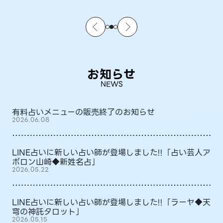
お知らせ
NEWS
有料占いメニューの販売終了のお知らせ
2026.06.08
LINE占いに新しい占い師が登場しました!!「占い芸人ア
ポロン山崎◆新姓名占」
2026.05.22
LINE占いに新しい占い師が登場しました!!「ラーヤ◆天
穹の神託タロット」
2026.05.15