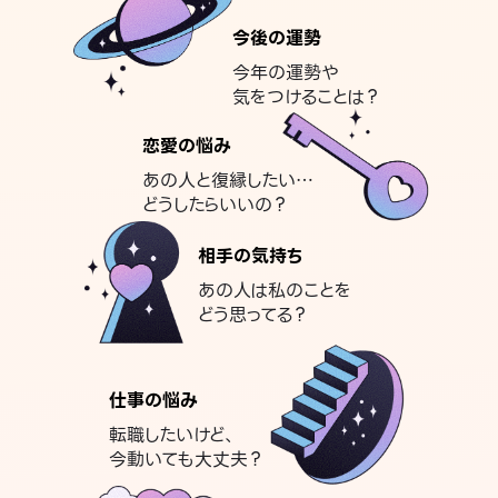
今後の運勢
今年の運勢や
気をつけることは？
恋愛の悩み
あの人と復縁したい…
どうしたらいいの？
相手の気持ち
あの人は私のことを
どう思ってる？
仕事の悩み
転職したいけど、
今動いても大丈夫？