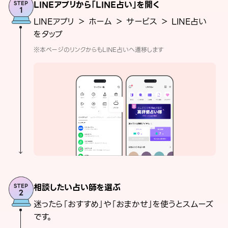
LINEアプリから「LINE占い」を開く
LINEアプリ ＞ ホーム ＞ サービス ＞ LINE占い
をタップ
※本ページのリンクからもLINE占いへ遷移します
相談したい占い師を選ぶ
迷ったら「おすすめ」や「おまかせ」を使うとスムーズ
です。