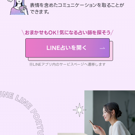
表情を含めたコミュニケーションを取ることが
できます。
おまかせもOK！気になる占い師を探そう
LINE占いを開く
※LINEアプリ内のサービスページへ遷移します