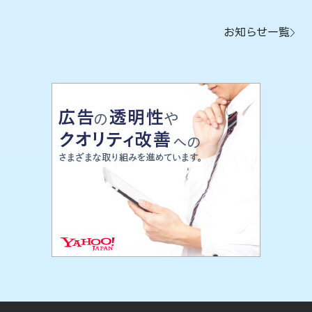
お知らせ一覧