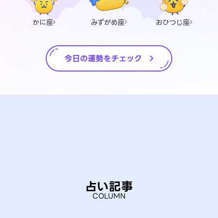
かに座
みずがめ座
おひつじ座
占い記事
COLUMN