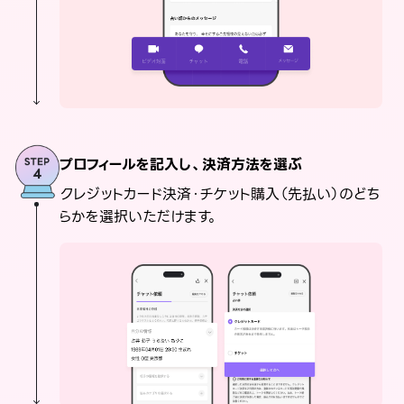
プロフィールを記入し、決済方法を選ぶ
クレジットカード決済・チケット購入（先払い）のどち
らかを選択いただけます。