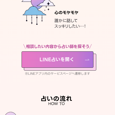
心のモヤモヤ
誰かに話して
スッキリしたい…！
相談したい内容から占い師を探そう
LINE占いを開く
※LINEアプリ内のサービスページへ遷移します
占いの流れ
HOW TO