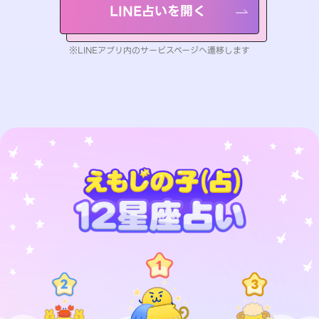
LINE占いを開く
※LINEアプリ内のサービスページへ遷移します