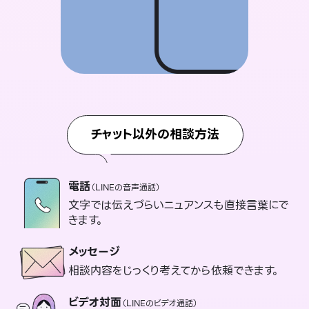
チャット以外の相談方法
電話
（LINEの音声通話）
文字では伝えづらいニュアンスも直接言葉にで
きます。
メッセージ
相談内容をじっくり考えてから依頼できます。
ビデオ対面
（LINEのビデオ通話）