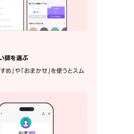
い師を選ぶ
すすめ」や「おまかせ」を使うとスム