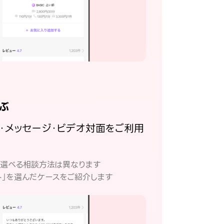
ぶ
話・メッセージ・ビデオ対面をご利用
。
て選べる相談方法は異なります
ト」を選んだケースをご紹介します