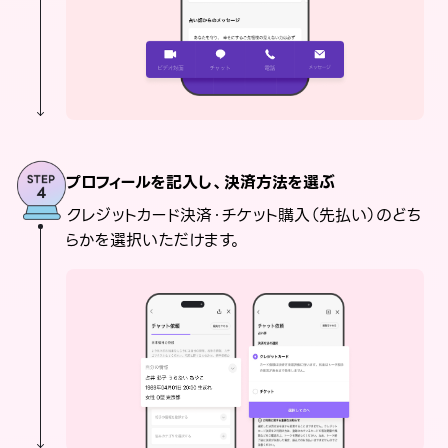
プロフィールを記入し、決済方法を選ぶ
クレジットカード決済・チケット購入（先払い）のどち
らかを選択いただけます。