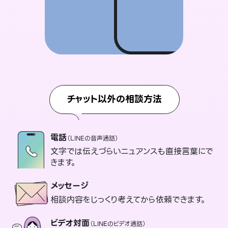
チャット以外の相談方法
電話
（LINEの音声通話）
文字では伝えづらいニュアンスも直接言葉にで
きます。
メッセージ
相談内容をじっくり考えてから依頼できます。
ビデオ対面
（LINEのビデオ通話）