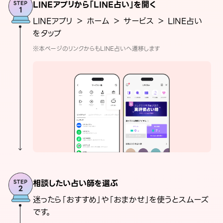
LINEアプリから「LINE占い」を開く
LINEアプリ ＞ ホーム ＞ サービス ＞ LINE占い
をタップ
※本ページのリンクからもLINE占いへ遷移します
相談したい占い師を選ぶ
迷ったら「おすすめ」や「おまかせ」を使うとスムーズ
です。