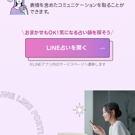
表情を含めたコミュニケーションを取ることが
できます。
おまかせもOK！気になる占い師を探そう
LINE占いを開く
※LINEアプリ内のサービスページへ遷移します