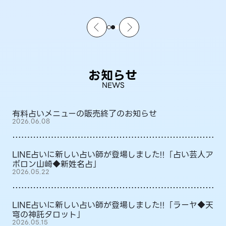
お知らせ
NEWS
有料占いメニューの販売終了のお知らせ
2026.06.08
LINE占いに新しい占い師が登場しました!!「占い芸人ア
ポロン山崎◆新姓名占」
2026.05.22
LINE占いに新しい占い師が登場しました!!「ラーヤ◆天
穹の神託タロット」
2026.05.15