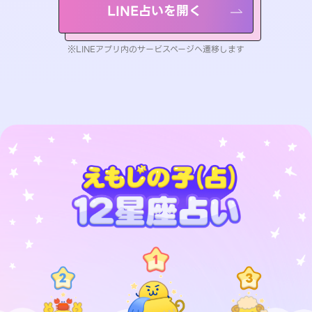
LINE占いを開く
※LINEアプリ内のサービスページへ遷移します