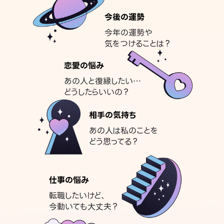
今後の運勢
今年の運勢や
気をつけることは？
恋愛の悩み
あの人と復縁したい…
どうしたらいいの？
相手の気持ち
あの人は私のことを
どう思ってる？
仕事の悩み
転職したいけど、
今動いても大丈夫？