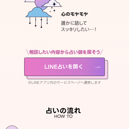
心のモヤモヤ
誰かに話して
スッキリしたい…！
相談したい内容から占い師を探そう
LINE占いを開く
※LINEアプリ内のサービスページへ遷移します
占いの流れ
HOW TO