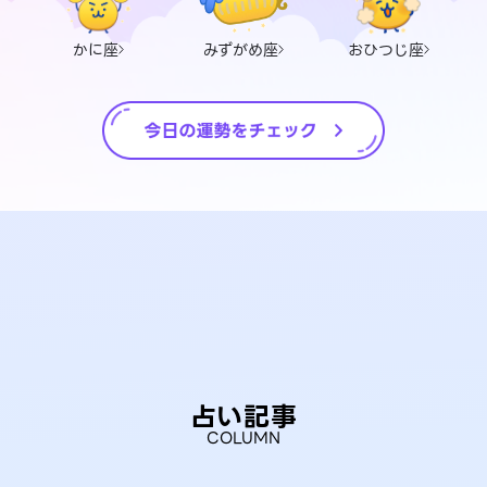
かに座
みずがめ座
おひつじ座
占い記事
COLUMN