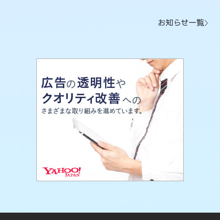
お知らせ一覧