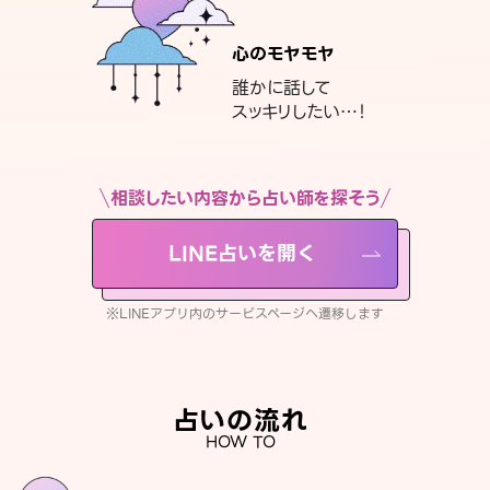
心のモヤモヤ
誰かに話して
スッキリしたい…！
相談したい内容から占い師を探そう
LINE占いを開く
※LINEアプリ内のサービスページへ遷移します
占いの流れ
HOW TO