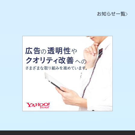
お知らせ一覧