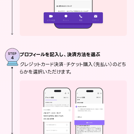
プロフィールを記入し、決済方法を選ぶ
クレジットカード決済・チケット購入（先払い）のどち
らかを選択いただけます。