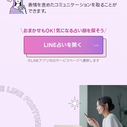
表情を含めたコミュニケーションを取ることが
できます。
おまかせもOK！気になる占い師を探そう
LINE占いを開く
※LINEアプリ内のサービスページへ遷移します