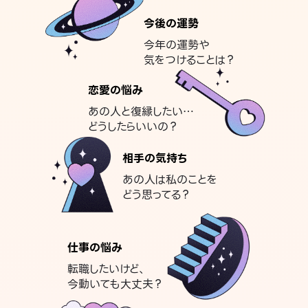
今後の運勢
今年の運勢や
気をつけることは？
恋愛の悩み
あの人と復縁したい…
どうしたらいいの？
相手の気持ち
あの人は私のことを
どう思ってる？
仕事の悩み
転職したいけど、
今動いても大丈夫？