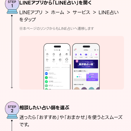
LINEアプリから「LINE占い」を開く
LINEアプリ ＞ ホーム ＞ サービス ＞ LINE占い
をタップ
※本ページのリンクからもLINE占いへ遷移します
相談したい占い師を選ぶ
迷ったら「おすすめ」や「おまかせ」を使うとスムーズ
です。