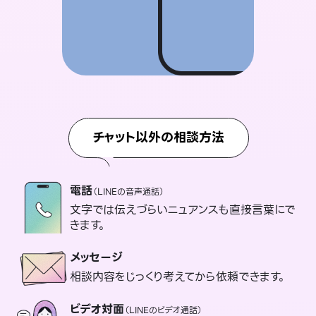
チャット以外の相談方法
電話
（LINEの音声通話）
文字では伝えづらいニュアンスも直接言葉にで
きます。
メッセージ
相談内容をじっくり考えてから依頼できます。
ビデオ対面
（LINEのビデオ通話）