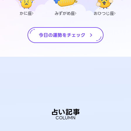
かに座
みずがめ座
おひつじ座
占い記事
COLUMN