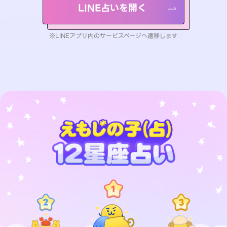
LINE占いを開く
※LINEアプリ内のサービスページへ遷移します