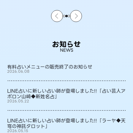
お知らせ
NEWS
有料占いメニューの販売終了のお知らせ
2026.06.08
LINE占いに新しい占い師が登場しました!!「占い芸人ア
ポロン山崎◆新姓名占」
2026.05.22
LINE占いに新しい占い師が登場しました!!「ラーヤ◆天
穹の神託タロット」
2026.05.15