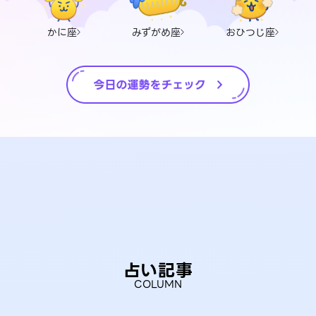
かに座
みずがめ座
おひつじ座
占い記事
COLUMN