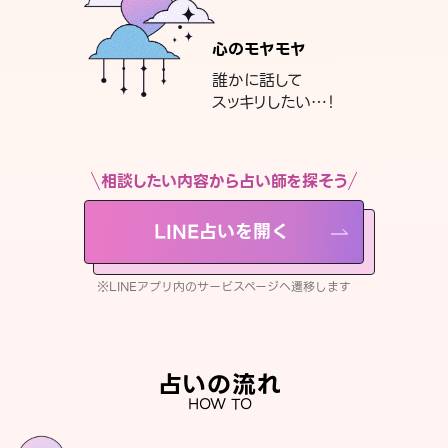
心のモヤモヤ
誰かに話して
スッキリしたい…！
相談したい内容から占い師を探そう
LINE占いを開く
※LINEアプリ内のサービスページへ遷移します
占いの流れ
HOW TO