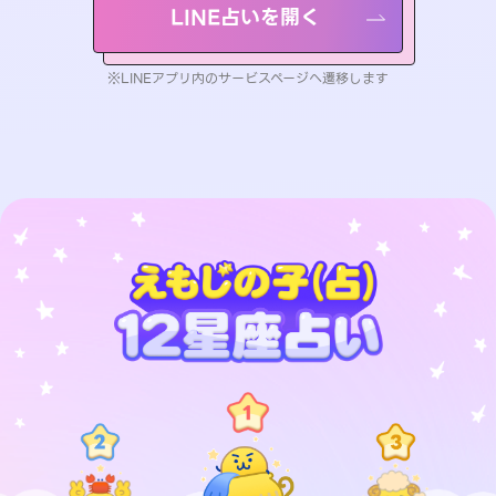
LINE占いを開く
※LINEアプリ内のサービスページへ遷移します