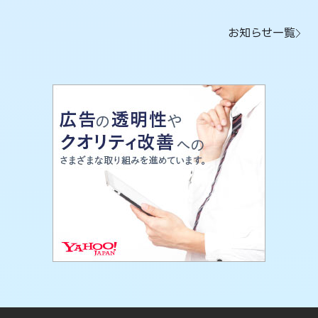
お知らせ一覧