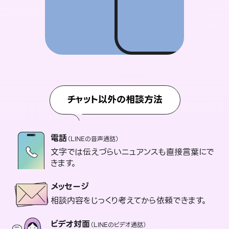
チャット以外の相談方法
電話
（LINEの音声通話）
文字では伝えづらいニュアンスも直接言葉にで
きます。
メッセージ
相談内容をじっくり考えてから依頼できます。
ビデオ対面
（LINEのビデオ通話）