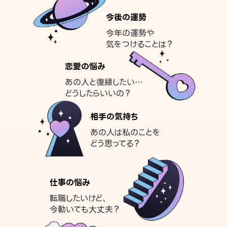
今後の運勢
今年の運勢や
気をつけることは？
恋愛の悩み
あの人と復縁したい…
どうしたらいいの？
相手の気持ち
あの人は私のことを
どう思ってる？
仕事の悩み
転職したいけど、
今動いても大丈夫？