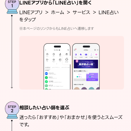
LINEアプリから「LINE占い」を開く
LINEアプリ ＞ ホーム ＞ サービス ＞ LINE占い
をタップ
※本ページのリンクからもLINE占いへ遷移します
相談したい占い師を選ぶ
迷ったら「おすすめ」や「おまかせ」を使うとスムーズ
です。