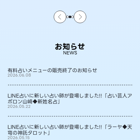
お知らせ
NEWS
有料占いメニューの販売終了のお知らせ
2026.06.08
LINE占いに新しい占い師が登場しました!!「占い芸人ア
ポロン山崎◆新姓名占」
2026.05.22
LINE占いに新しい占い師が登場しました!!「ラーヤ◆天
穹の神託タロット」
2026.05.15