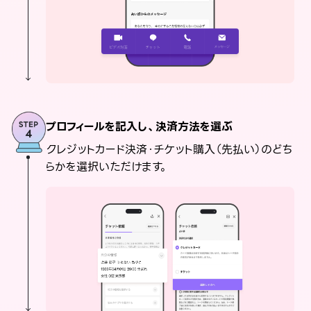
プロフィールを記入し、決済方法を選ぶ
クレジットカード決済・チケット購入（先払い）のどち
らかを選択いただけます。