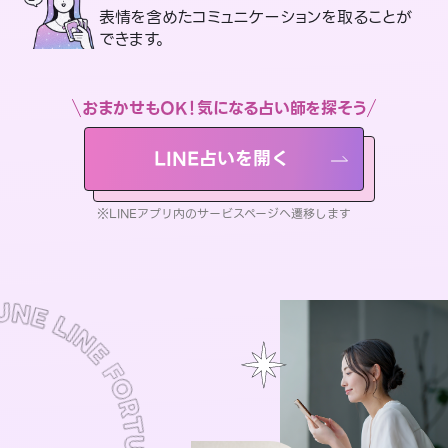
表情を含めたコミュニケーションを取ることが
できます。
おまかせもOK！気になる占い師を探そう
LINE占いを開く
※LINEアプリ内のサービスページへ遷移します