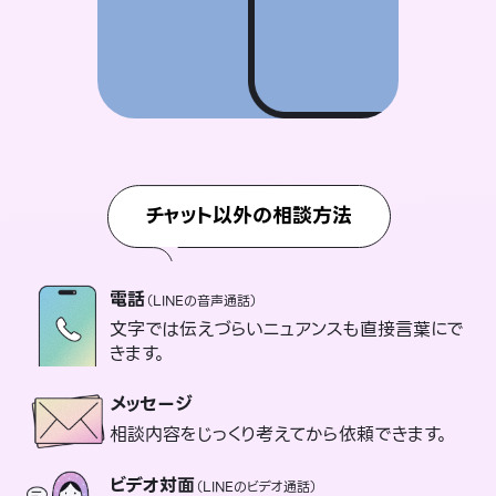
チャット以外の相談方法
電話
（LINEの音声通話）
文字では伝えづらいニュアンスも直接言葉にで
きます。
メッセージ
相談内容をじっくり考えてから依頼できます。
ビデオ対面
（LINEのビデオ通話）