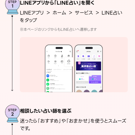
LINEアプリから「LINE占い」を開く
LINEアプリ ＞ ホーム ＞ サービス ＞ LINE占い
をタップ
※本ページのリンクからもLINE占いへ遷移します
相談したい占い師を選ぶ
迷ったら「おすすめ」や「おまかせ」を使うとスムーズ
です。