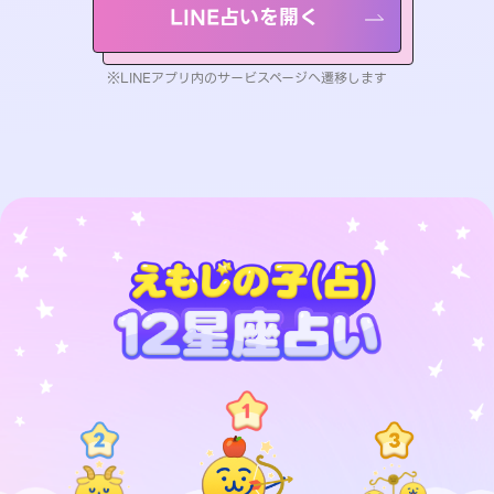
LINE占いを開く
※LINEアプリ内のサービスページへ遷移します