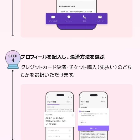
プロフィールを記入し、決済方法を選ぶ
クレジットカード決済・チケット購入（先払い）のどち
らかを選択いただけます。