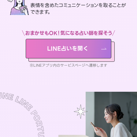
表情を含めたコミュニケーションを取ることが
できます。
おまかせもOK！気になる占い師を探そう
LINE占いを開く
※LINEアプリ内のサービスページへ遷移します