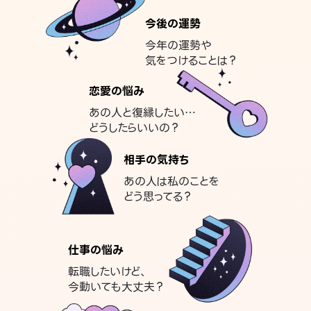
今後の運勢
今年の運勢や
気をつけることは？
恋愛の悩み
あの人と復縁したい…
どうしたらいいの？
相手の気持ち
あの人は私のことを
どう思ってる？
仕事の悩み
転職したいけど、
今動いても大丈夫？