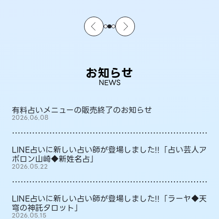
お知らせ
NEWS
有料占いメニューの販売終了のお知らせ
2026.06.08
LINE占いに新しい占い師が登場しました!!「占い芸人ア
ポロン山崎◆新姓名占」
2026.05.22
LINE占いに新しい占い師が登場しました!!「ラーヤ◆天
穹の神託タロット」
2026.05.15