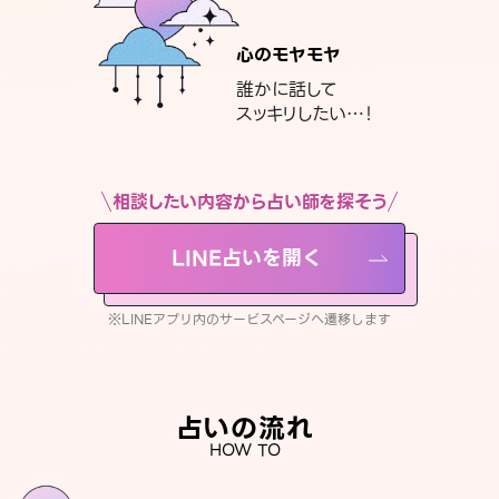
心のモヤモヤ
誰かに話して
スッキリしたい…！
相談したい内容から占い師を探そう
LINE占いを開く
※LINEアプリ内のサービスページへ遷移します
占いの流れ
HOW TO