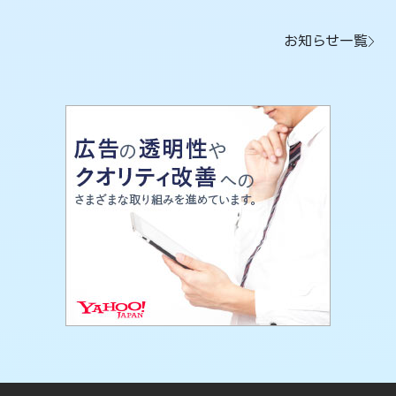
お知らせ一覧