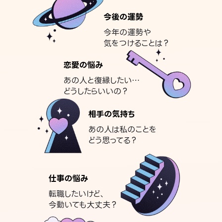
今後の運勢
今年の運勢や
気をつけることは？
恋愛の悩み
あの人と復縁したい…
どうしたらいいの？
相手の気持ち
あの人は私のことを
どう思ってる？
仕事の悩み
転職したいけど、
今動いても大丈夫？