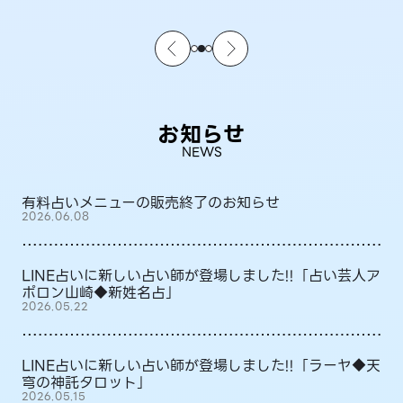
お知らせ
NEWS
有料占いメニューの販売終了のお知らせ
2026.06.08
LINE占いに新しい占い師が登場しました!!「占い芸人ア
ポロン山崎◆新姓名占」
2026.05.22
LINE占いに新しい占い師が登場しました!!「ラーヤ◆天
穹の神託タロット」
2026.05.15