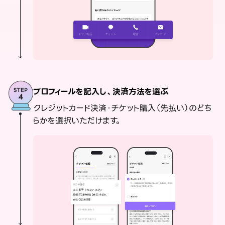
プロフィールを記入し、決済方法を選ぶ
クレジットカード決済・チケット購入（先払い）のどち
らかを選択いただけます。