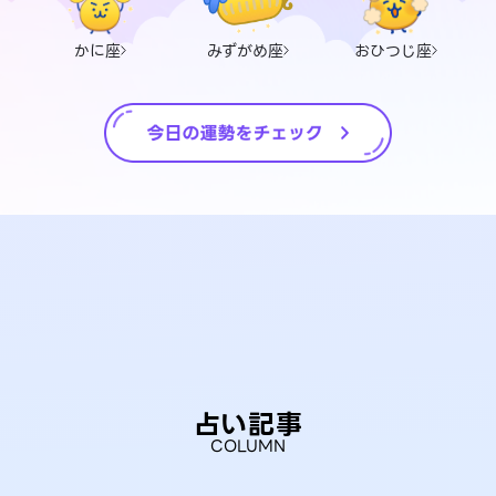
かに座
みずがめ座
おひつじ座
占い記事
COLUMN