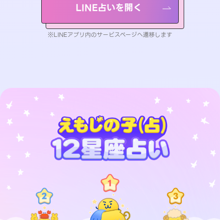
LINE占いを開く
※LINEアプリ内のサービスページへ遷移します