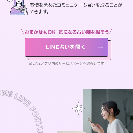
表情を含めたコミュニケーションを取ることが
できます。
おまかせもOK！気になる占い師を探そう
LINE占いを開く
※LINEアプリ内のサービスページへ遷移します