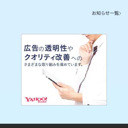
お知らせ一覧