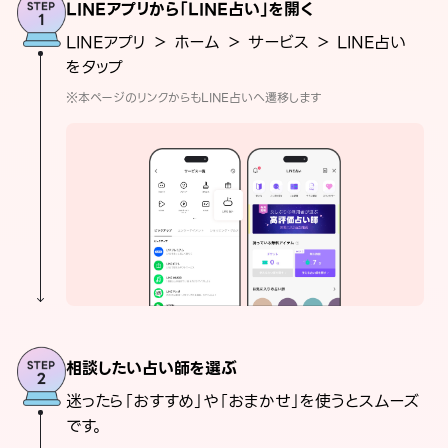
LINEアプリから「LINE占い」を開く
LINEアプリ ＞ ホーム ＞ サービス ＞ LINE占い
をタップ
※本ページのリンクからもLINE占いへ遷移します
相談したい占い師を選ぶ
迷ったら「おすすめ」や「おまかせ」を使うとスムーズ
です。