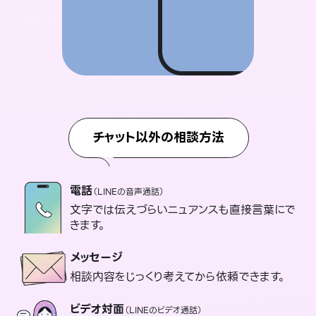
チャット以外の相談方法
電話
（LINEの音声通話）
文字では伝えづらいニュアンスも直接言葉にで
きます。
メッセージ
相談内容をじっくり考えてから依頼できます。
ビデオ対面
（LINEのビデオ通話）