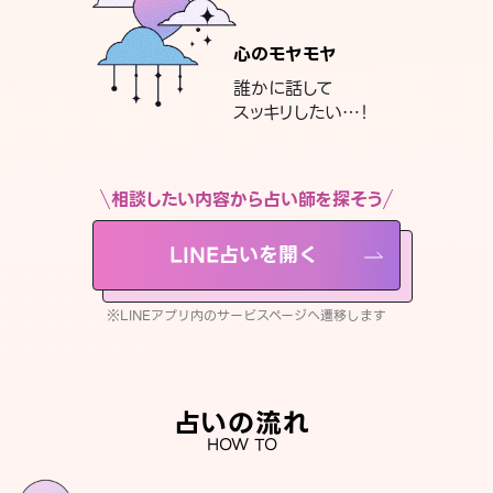
心のモヤモヤ
誰かに話して
スッキリしたい…！
相談したい内容から占い師を探そう
LINE占いを開く
※LINEアプリ内のサービスページへ遷移します
占いの流れ
HOW TO