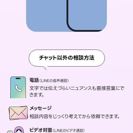
チャット以外の相談方法
電話
（LINEの音声通話）
文字では伝えづらいニュアンスも直接言葉にで
きます。
メッセージ
相談内容をじっくり考えてから依頼できます。
ビデオ対面
（LINEのビデオ通話）