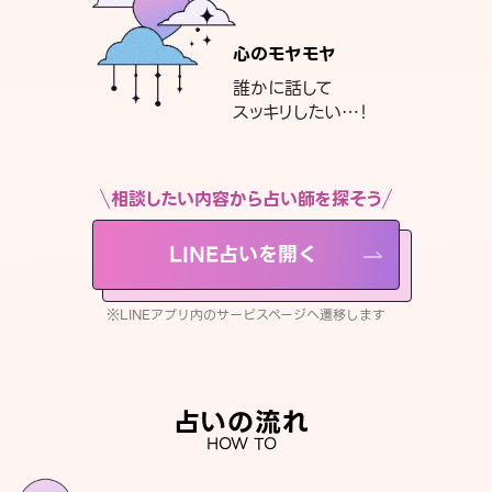
心のモヤモヤ
誰かに話して
スッキリしたい…！
相談したい内容から占い師を探そう
LINE占いを開く
※LINEアプリ内のサービスページへ遷移します
占いの流れ
HOW TO