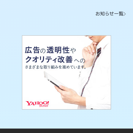
お知らせ一覧