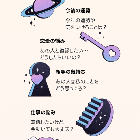
今後の運勢
今年の運勢や
気をつけることは？
恋愛の悩み
あの人と復縁したい…
どうしたらいいの？
相手の気持ち
あの人は私のことを
どう思ってる？
仕事の悩み
転職したいけど、
今動いても大丈夫？