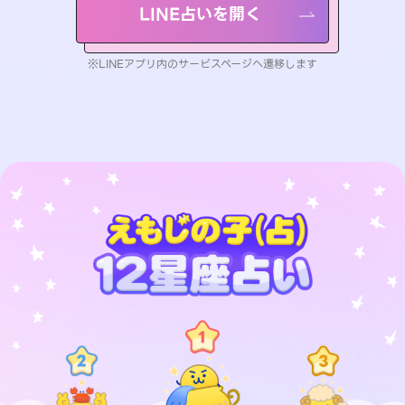
LINE占いを開く
※LINEアプリ内のサービスページへ遷移します