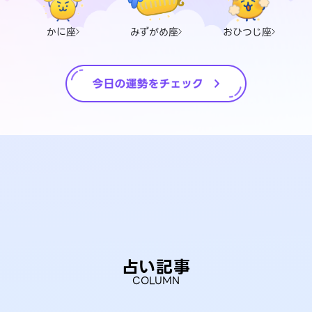
かに座
みずがめ座
おひつじ座
占い記事
COLUMN