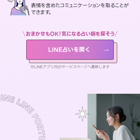
表情を含めたコミュニケーションを取ることが
できます。
おまかせもOK！気になる占い師を探そう
LINE占いを開く
※LINEアプリ内のサービスページへ遷移します