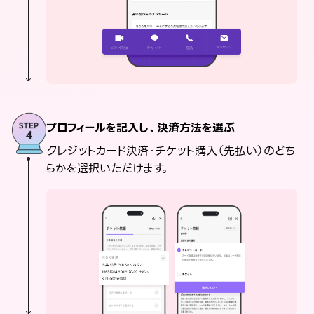
プロフィールを記入し、決済方法を選ぶ
クレジットカード決済・チケット購入（先払い）のどち
らかを選択いただけます。