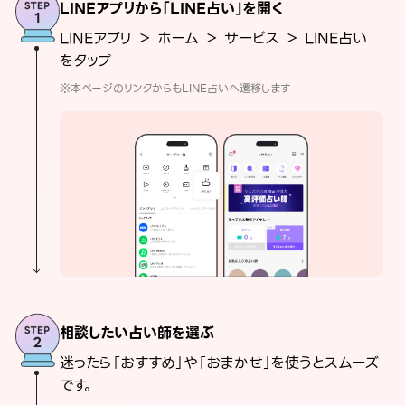
LINEアプリから「LINE占い」を開く
LINEアプリ ＞ ホーム ＞ サービス ＞ LINE占い
をタップ
※本ページのリンクからもLINE占いへ遷移します
相談したい占い師を選ぶ
迷ったら「おすすめ」や「おまかせ」を使うとスムーズ
です。