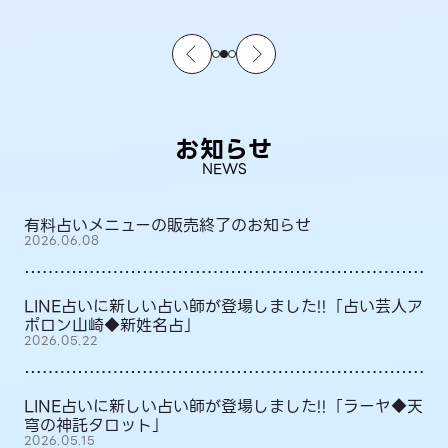
お知らせ
NEWS
有料占いメニューの販売終了のお知らせ
2026.06.08
LINE占いに新しい占い師が登場しました!!「占い芸人ア
ポロン山崎◆新姓名占」
2026.05.22
LINE占いに新しい占い師が登場しました!!「ラーヤ◆天
穹の神託タロット」
2026.05.15