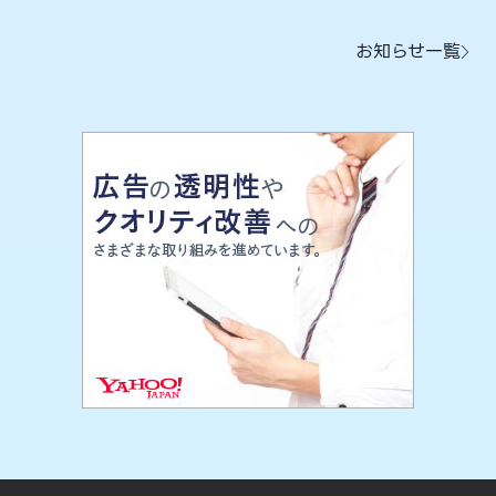
お知らせ一覧