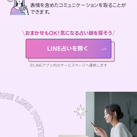
表情を含めたコミュニケーションを取ることが
できます。
おまかせもOK！気になる占い師を探そう
LINE占いを開く
※LINEアプリ内のサービスページへ遷移します