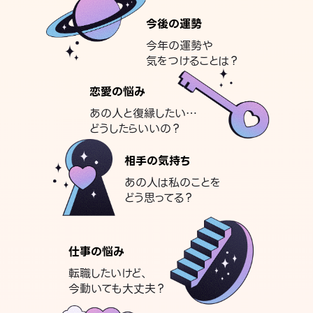
今後の運勢
今年の運勢や
気をつけることは？
恋愛の悩み
あの人と復縁したい…
どうしたらいいの？
相手の気持ち
あの人は私のことを
どう思ってる？
仕事の悩み
転職したいけど、
今動いても大丈夫？