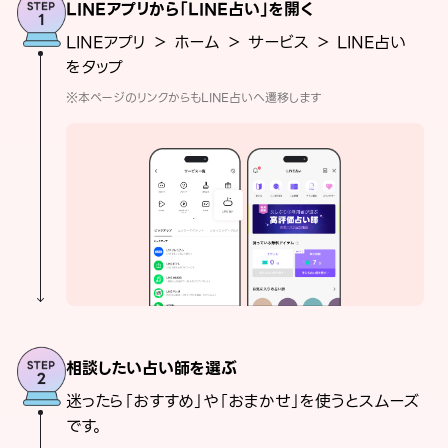
LINEアプリから「LINE占い」を開く
LINEアプリ ＞ ホーム ＞ サービス ＞ LINE占い
をタップ
※本ページのリンクからもLINE占いへ遷移します
相談したい占い師を選ぶ
迷ったら「おすすめ」や「おまかせ」を使うとスムーズ
です。