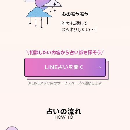
心のモヤモヤ
誰かに話して
スッキリしたい…！
相談したい内容から占い師を探そう
LINE占いを開く
※LINEアプリ内のサービスページへ遷移します
占いの流れ
HOW TO