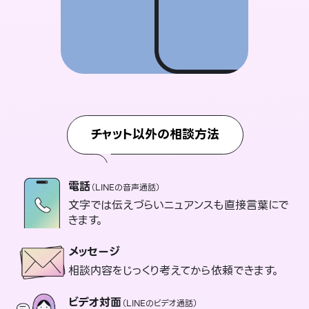
チャット以外の相談方法
電話
（LINEの音声通話）
文字では伝えづらいニュアンスも直接言葉にで
きます。
メッセージ
相談内容をじっくり考えてから依頼できます。
ビデオ対面
（LINEのビデオ通話）