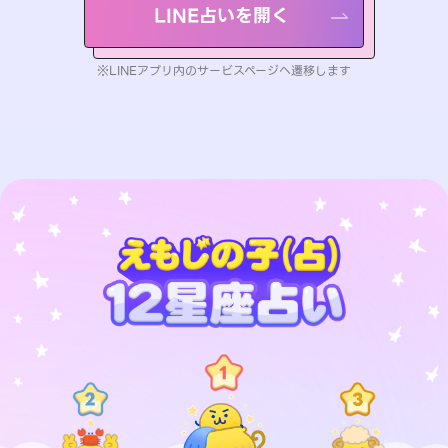
LINE占いを開く
※LINEアプリ内のサービスページへ遷移します