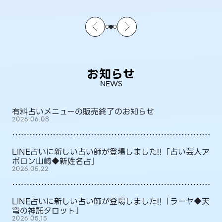
お知らせ
NEWS
有料占いメニューの販売終了のお知らせ
2026.06.08
LINE占いに新しい占い師が登場しました!!「占い芸人ア
ポロン山崎◆新姓名占」
2026.05.22
LINE占いに新しい占い師が登場しました!!「ラーヤ◆天
穹の神託タロット」
2026.05.15