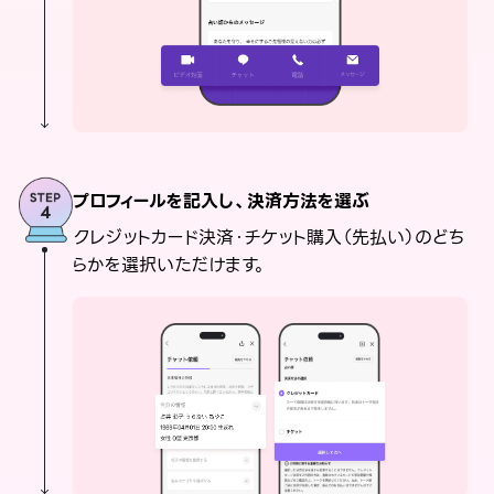
プロフィールを記入し、決済方法を選ぶ
クレジットカード決済・チケット購入（先払い）のどち
らかを選択いただけます。