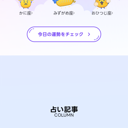
かに座
みずがめ座
おひつじ座
占い記事
COLUMN