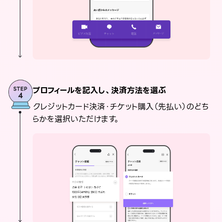
プロフィールを記入し、決済方法を選ぶ
クレジットカード決済・チケット購入（先払い）のどち
らかを選択いただけます。