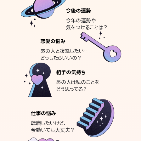
今後の運勢
今年の運勢や
気をつけることは？
恋愛の悩み
あの人と復縁したい…
どうしたらいいの？
相手の気持ち
あの人は私のことを
どう思ってる？
仕事の悩み
転職したいけど、
今動いても大丈夫？