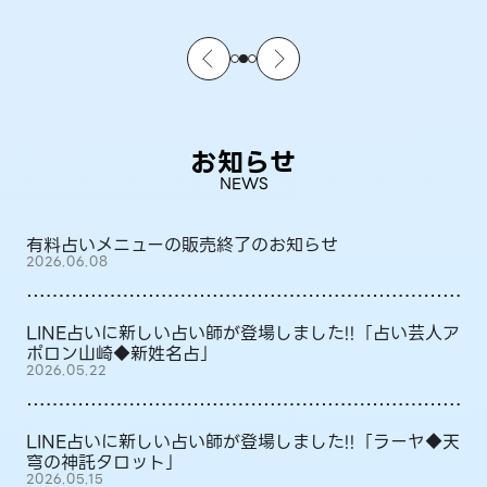
お知らせ
NEWS
有料占いメニューの販売終了のお知らせ
2026.06.08
LINE占いに新しい占い師が登場しました!!「占い芸人ア
ポロン山崎◆新姓名占」
2026.05.22
LINE占いに新しい占い師が登場しました!!「ラーヤ◆天
穹の神託タロット」
2026.05.15