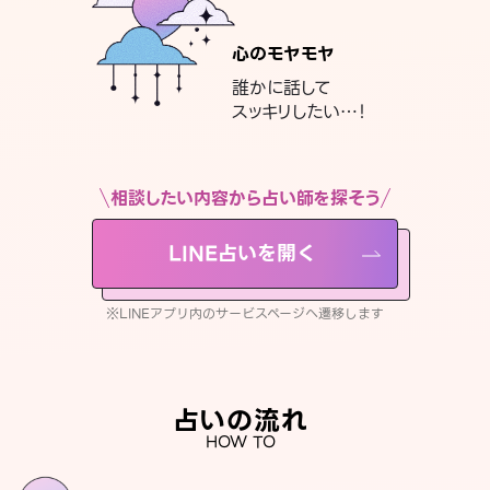
心のモヤモヤ
誰かに話して
スッキリしたい…！
相談したい内容から占い師を探そう
LINE占いを開く
※LINEアプリ内のサービスページへ遷移します
占いの流れ
HOW TO