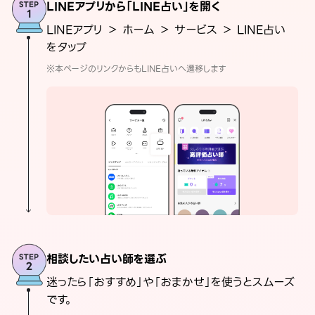
LINEアプリから「LINE占い」を開く
LINEアプリ ＞ ホーム ＞ サービス ＞ LINE占い
をタップ
※本ページのリンクからもLINE占いへ遷移します
相談したい占い師を選ぶ
迷ったら「おすすめ」や「おまかせ」を使うとスムーズ
です。