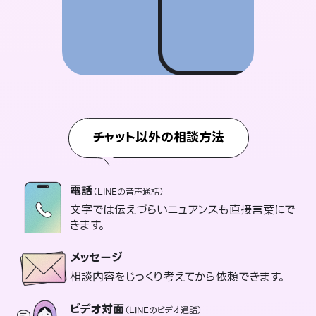
チャット以外の相談方法
電話
（LINEの音声通話）
文字では伝えづらいニュアンスも直接言葉にで
きます。
メッセージ
相談内容をじっくり考えてから依頼できます。
ビデオ対面
（LINEのビデオ通話）