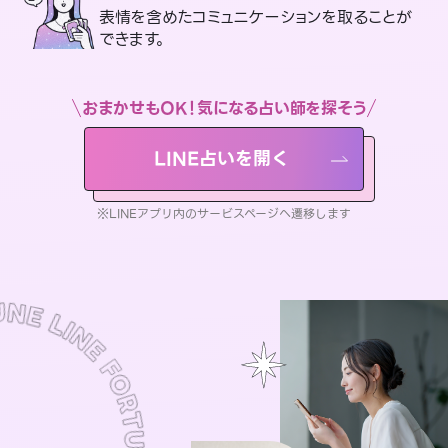
表情を含めたコミュニケーションを取ることが
できます。
おまかせもOK！気になる占い師を探そう
LINE占いを開く
※LINEアプリ内のサービスページへ遷移します