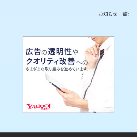
お知らせ一覧