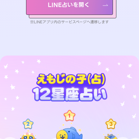
LINE占いを開く
※LINEアプリ内のサービスページへ遷移します