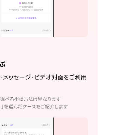
ぶ
話・メッセージ・ビデオ対面をご利用
。
て選べる相談方法は異なります
ト」を選んだケースをご紹介します