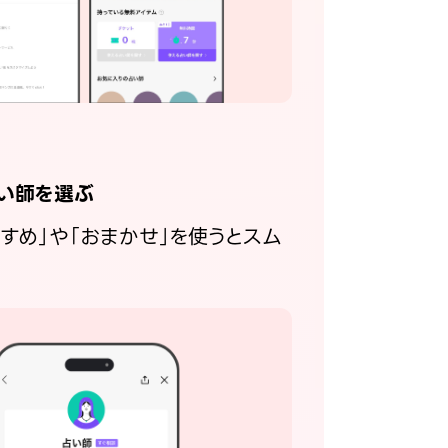
い師を選ぶ
すすめ」や「おまかせ」を使うとスム