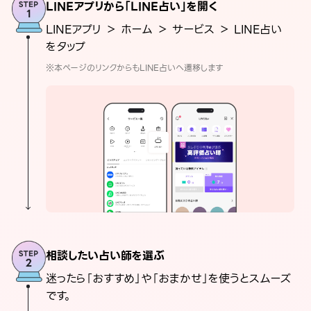
LINEアプリから「LINE占い」を開く
LINEアプリ ＞ ホーム ＞ サービス ＞ LINE占い
をタップ
※本ページのリンクからもLINE占いへ遷移します
相談したい占い師を選ぶ
迷ったら「おすすめ」や「おまかせ」を使うとスムーズ
です。