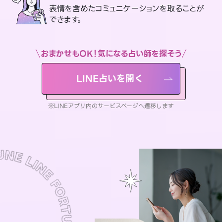
表情を含めたコミュニケーションを取ることが
できます。
おまかせもOK！気になる占い師を探そう
LINE占いを開く
※LINEアプリ内のサービスページへ遷移します