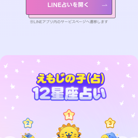
LINE占いを開く
※LINEアプリ内のサービスページへ遷移します