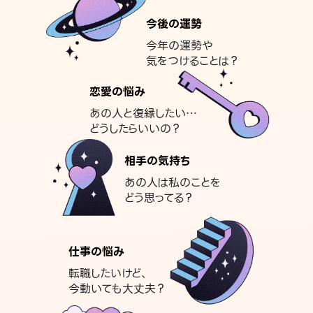
今後の運勢
今年の運勢や
気をつけることは？
恋愛の悩み
あの人と復縁したい…
どうしたらいいの？
相手の気持ち
あの人は私のことを
どう思ってる？
仕事の悩み
転職したいけど、
今動いても大丈夫？