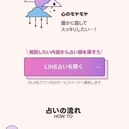
心のモヤモヤ
誰かに話して
スッキリしたい…！
相談したい内容から占い師を探そう
LINE占いを開く
※LINEアプリ内のサービスページへ遷移します
占いの流れ
HOW TO