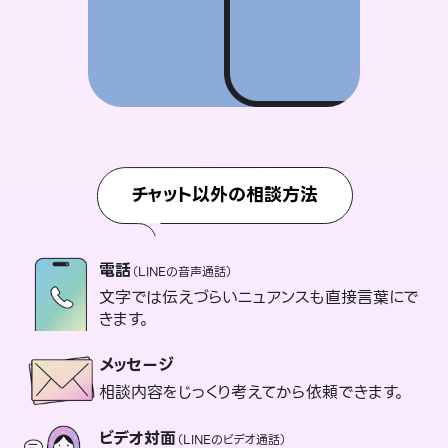
チャット以外の相談方法
電話
（LINEの音声通話）
文字では伝えづらいニュアンスも直接言葉にで
きます。
メッセージ
相談内容をじっくり考えてから依頼できます。
ビデオ対面
（LINEのビデオ通話）