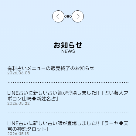
お知らせ
NEWS
有料占いメニューの販売終了のお知らせ
2026.06.08
LINE占いに新しい占い師が登場しました!!「占い芸人ア
ポロン山崎◆新姓名占」
2026.05.22
LINE占いに新しい占い師が登場しました!!「ラーヤ◆天
穹の神託タロット」
2026.05.15