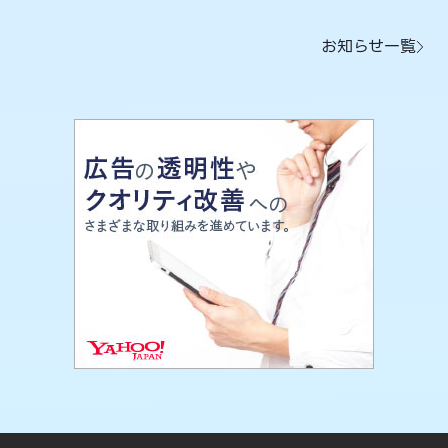
お知らせ一覧