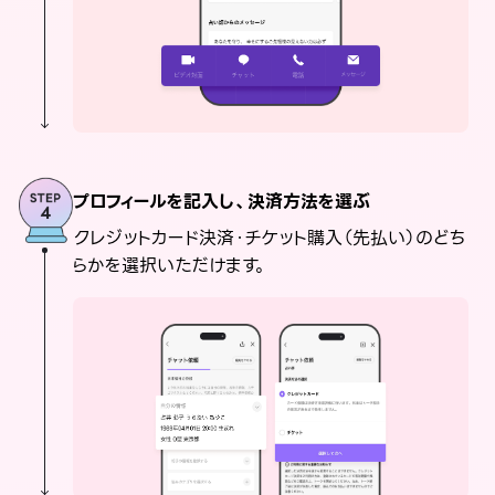
プロフィールを記入し、決済方法を選ぶ
クレジットカード決済・チケット購入（先払い）のどち
らかを選択いただけます。