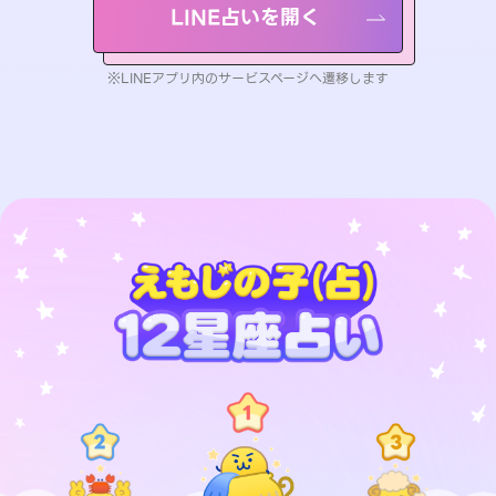
LINE占いを開く
※LINEアプリ内のサービスページへ遷移します