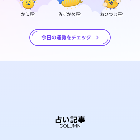
かに座
みずがめ座
おひつじ座
占い記事
COLUMN