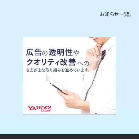
お知らせ一覧