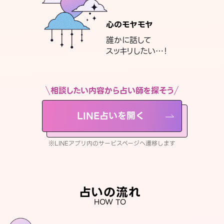
心のモヤモヤ
誰かに話して
スッキリしたい…！
相談したい内容から占い師を探そう
LINE占いを開く
※LINEアプリ内のサービスページへ遷移します
占いの流れ
HOW TO