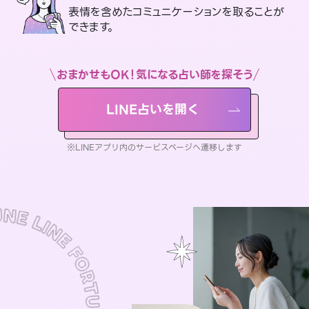
表情を含めたコミュニケーションを取ることが
できます。
おまかせもOK！気になる占い師を探そう
LINE占いを開く
※LINEアプリ内のサービスページへ遷移します