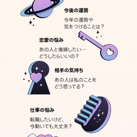
今後の運勢
今年の運勢や
気をつけることは？
恋愛の悩み
あの人と復縁したい…
どうしたらいいの？
相手の気持ち
あの人は私のことを
どう思ってる？
仕事の悩み
転職したいけど、
今動いても大丈夫？