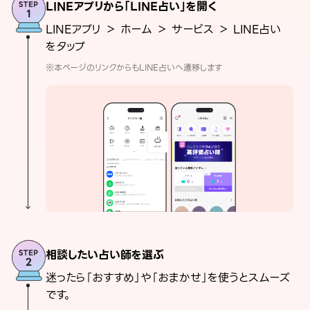
LINEアプリから「LINE占い」を開く
LINEアプリ ＞ ホーム ＞ サービス ＞ LINE占い
をタップ
※本ページのリンクからもLINE占いへ遷移します
相談したい占い師を選ぶ
迷ったら「おすすめ」や「おまかせ」を使うとスムーズ
です。