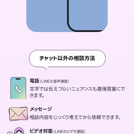
チャット以外の相談方法
電話
（LINEの音声通話）
文字では伝えづらいニュアンスも直接言葉にで
きます。
メッセージ
相談内容をじっくり考えてから依頼できます。
ビデオ対面
（LINEのビデオ通話）