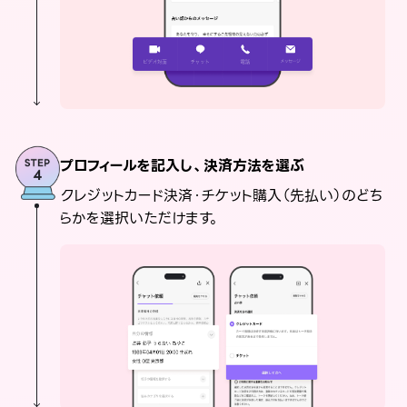
プロフィールを記入し、決済方法を選ぶ
クレジットカード決済・チケット購入（先払い）のどち
らかを選択いただけます。