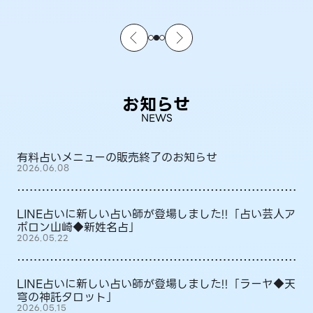
お知らせ
NEWS
有料占いメニューの販売終了のお知らせ
2026.06.08
LINE占いに新しい占い師が登場しました!!「占い芸人ア
ポロン山崎◆新姓名占」
2026.05.22
LINE占いに新しい占い師が登場しました!!「ラーヤ◆天
穹の神託タロット」
2026.05.15