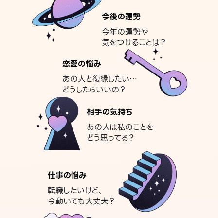
今後の運勢
今年の運勢や
気をつけることは？
恋愛の悩み
あの人と復縁したい…
どうしたらいいの？
相手の気持ち
あの人は私のことを
どう思ってる？
仕事の悩み
転職したいけど、
今動いても大丈夫？