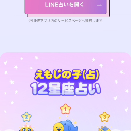
LINE占いを開く
※LINEアプリ内のサービスページへ遷移します