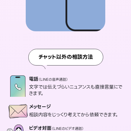
チャット以外の相談方法
電話
（LINEの音声通話）
文字では伝えづらいニュアンスも直接言葉にで
きます。
メッセージ
相談内容をじっくり考えてから依頼できます。
ビデオ対面
（LINEのビデオ通話）