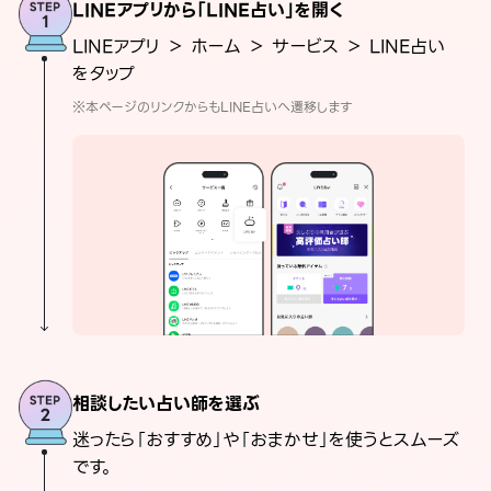
LINEアプリから「LINE占い」を開く
LINEアプリ ＞ ホーム ＞ サービス ＞ LINE占い
をタップ
※本ページのリンクからもLINE占いへ遷移します
相談したい占い師を選ぶ
迷ったら「おすすめ」や「おまかせ」を使うとスムーズ
です。