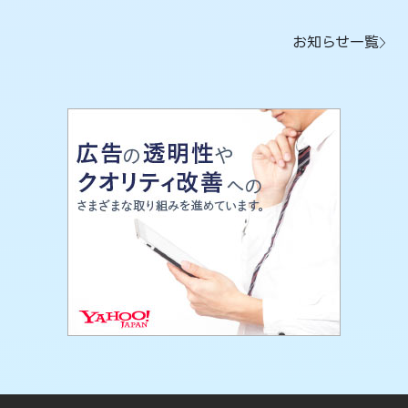
お知らせ一覧