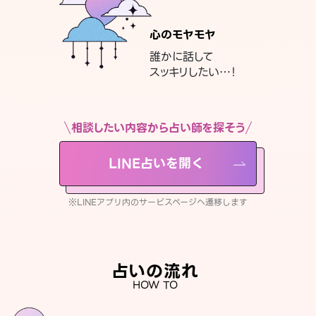
心のモヤモヤ
誰かに話して
スッキリしたい…！
相談したい内容から占い師を探そう
LINE占いを開く
※LINEアプリ内のサービスページへ遷移します
占いの流れ
HOW TO