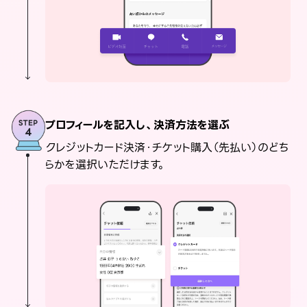
プロフィールを記入し、決済方法を選ぶ
クレジットカード決済・チケット購入（先払い）のどち
らかを選択いただけます。