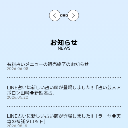
お知らせ
NEWS
有料占いメニューの販売終了のお知らせ
2026.06.08
LINE占いに新しい占い師が登場しました!!「占い芸人ア
ポロン山崎◆新姓名占」
2026.05.22
LINE占いに新しい占い師が登場しました!!「ラーヤ◆天
穹の神託タロット」
2026.05.15