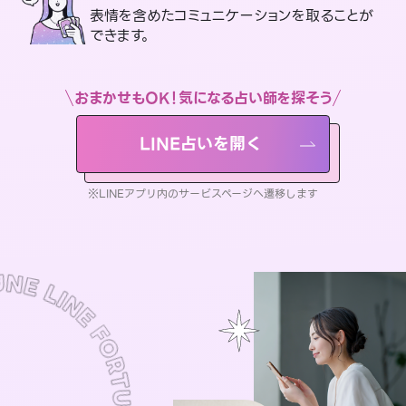
表情を含めたコミュニケーションを取ることが
できます。
おまかせもOK！気になる占い師を探そう
LINE占いを開く
※LINEアプリ内のサービスページへ遷移します