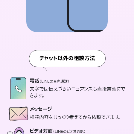
チャット以外の相談方法
電話
（LINEの音声通話）
文字では伝えづらいニュアンスも直接言葉にで
きます。
メッセージ
相談内容をじっくり考えてから依頼できます。
ビデオ対面
（LINEのビデオ通話）