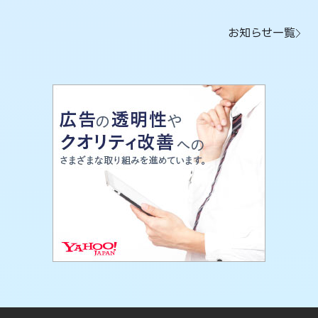
お知らせ一覧