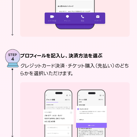
プロフィールを記入し、決済方法を選ぶ
クレジットカード決済・チケット購入（先払い）のどち
らかを選択いただけます。