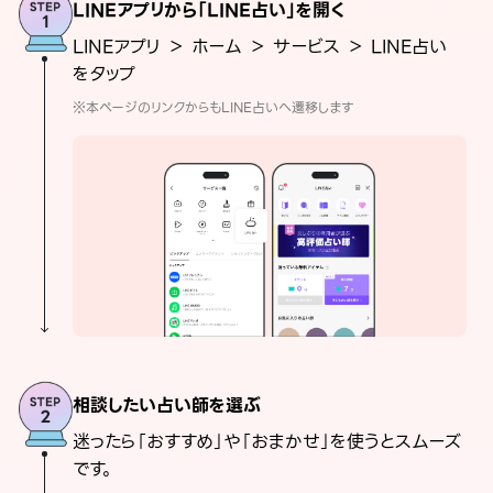
LINEアプリから「LINE占い」を開く
LINEアプリ ＞ ホーム ＞ サービス ＞ LINE占い
をタップ
※本ページのリンクからもLINE占いへ遷移します
相談したい占い師を選ぶ
迷ったら「おすすめ」や「おまかせ」を使うとスムーズ
です。