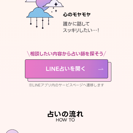
心のモヤモヤ
誰かに話して
スッキリしたい…！
相談したい内容から占い師を探そう
LINE占いを開く
※LINEアプリ内のサービスページへ遷移します
占いの流れ
HOW TO