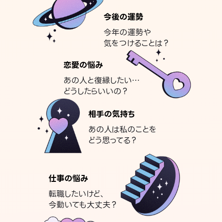
今後の運勢
今年の運勢や
気をつけることは？
恋愛の悩み
あの人と復縁したい…
どうしたらいいの？
相手の気持ち
あの人は私のことを
どう思ってる？
仕事の悩み
転職したいけど、
今動いても大丈夫？