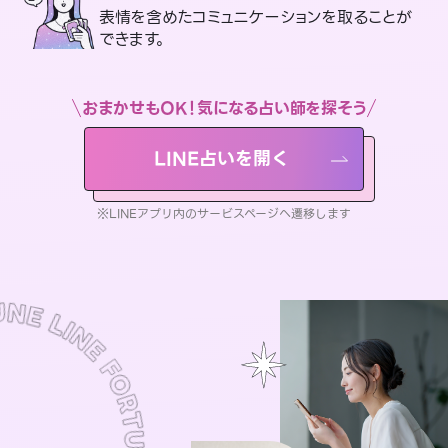
表情を含めたコミュニケーションを取ることが
できます。
おまかせもOK！気になる占い師を探そう
LINE占いを開く
※LINEアプリ内のサービスページへ遷移します