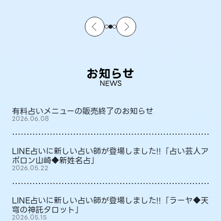
お知らせ
NEWS
有料占いメニューの販売終了のお知らせ
2026.06.08
LINE占いに新しい占い師が登場しました!!「占い芸人ア
ポロン山崎◆新姓名占」
2026.05.22
LINE占いに新しい占い師が登場しました!!「ラーヤ◆天
穹の神託タロット」
2026.05.15