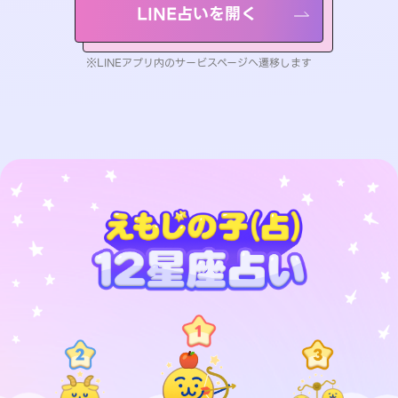
LINE占いを開く
※LINEアプリ内のサービスページへ遷移します