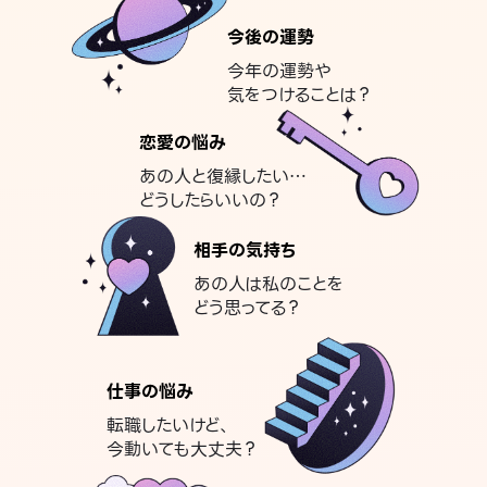
今後の運勢
今年の運勢や
気をつけることは？
恋愛の悩み
あの人と復縁したい…
どうしたらいいの？
相手の気持ち
あの人は私のことを
どう思ってる？
仕事の悩み
転職したいけど、
今動いても大丈夫？