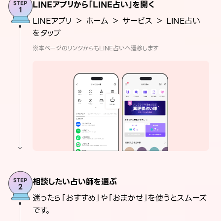
LINEアプリから「LINE占い」を開く
LINEアプリ ＞ ホーム ＞ サービス ＞ LINE占い
をタップ
※本ページのリンクからもLINE占いへ遷移します
相談したい占い師を選ぶ
迷ったら「おすすめ」や「おまかせ」を使うとスムーズ
です。