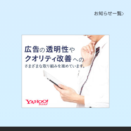
お知らせ一覧