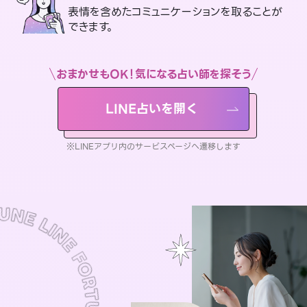
表情を含めたコミュニケーションを取ることが
できます。
おまかせもOK！気になる占い師を探そう
LINE占いを開く
※LINEアプリ内のサービスページへ遷移します