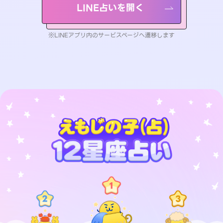
LINE占いを開く
※LINEアプリ内のサービスページへ遷移します