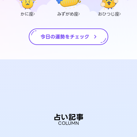
かに座
みずがめ座
おひつじ座
占い記事
COLUMN