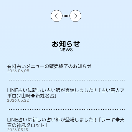
お知らせ
NEWS
有料占いメニューの販売終了のお知らせ
2026.06.08
LINE占いに新しい占い師が登場しました!!「占い芸人ア
ポロン山崎◆新姓名占」
2026.05.22
LINE占いに新しい占い師が登場しました!!「ラーヤ◆天
穹の神託タロット」
2026.05.15