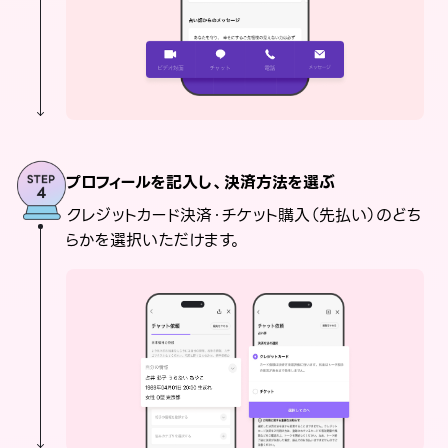
プロフィールを記入し、決済方法を選ぶ
クレジットカード決済・チケット購入（先払い）のどち
らかを選択いただけます。