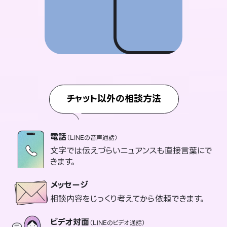
チャット以外の相談方法
電話
（LINEの音声通話）
文字では伝えづらいニュアンスも直接言葉にで
きます。
メッセージ
相談内容をじっくり考えてから依頼できます。
ビデオ対面
（LINEのビデオ通話）