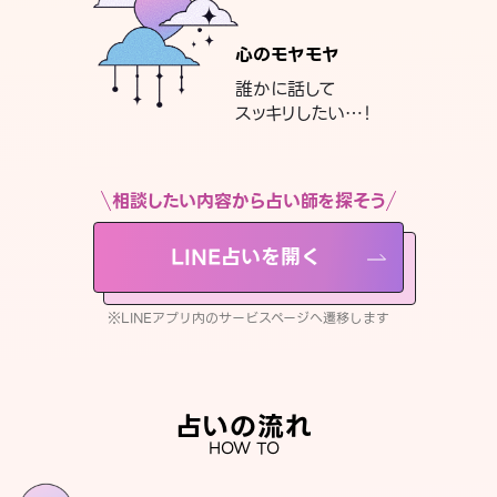
心のモヤモヤ
誰かに話して
スッキリしたい…！
相談したい内容から占い師を探そう
LINE占いを開く
※LINEアプリ内のサービスページへ遷移します
占いの流れ
HOW TO