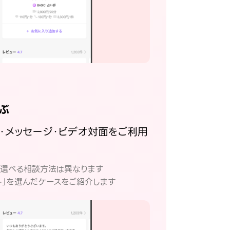
ぶ
話・メッセージ・ビデオ対面をご利用
。
て選べる相談方法は異なります
ト」を選んだケースをご紹介します