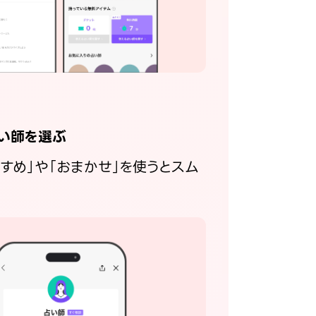
い師を選ぶ
すすめ」や「おまかせ」を使うとスム